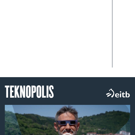
TEKNOPOLIS