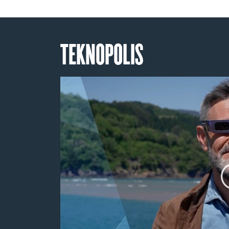
TEKNOPOLIS