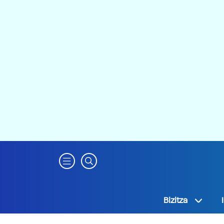
Bizitza