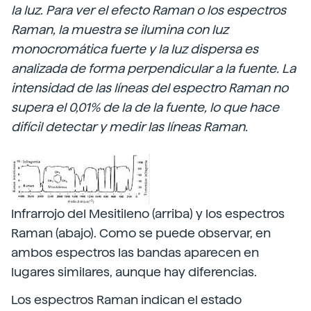
la luz. Para ver el efecto Raman o los espectros
Raman, la muestra se ilumina con luz
monocromática fuerte y la luz dispersa es
analizada de forma perpendicular a la fuente. La
intensidad de las líneas del espectro Raman no
supera el 0,01% de la de la fuente, lo que hace
difícil detectar y medir las líneas Raman.
Infrarrojo del Mesitileno (arriba) y los espectros
Raman (abajo). Como se puede observar, en
ambos espectros las bandas aparecen en
lugares similares, aunque hay diferencias.
Los espectros Raman indican el estado