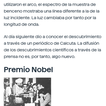
utilizaron el arco, el espectro de la muestra de
benceno mostraba una línea diferente a la de la
luz incidente. La luz cambiaba por tanto por la
longitud de onda.
Al día siguiente dio a conocer el descubrimiento
a través de un periódico de Calcuta. La difusión
de los descubrimientos científicos a través de la
prensa no es, por tanto, algo nuevo.
Premio Nobel