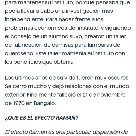
para mantener su instituto, porque pensaba que
podía llevar a cabo una investigación más
independiente. Para hacer frente a los
problemas económicos del instituto, y siguiendo
el consejo de un alumno suyo, crearon un taller
de fabricación de camisas para lámparas de
queroseno. Este taller mantenía el instituto con
los beneficios que obtenía.
Los últimos años de su vida fueron muy oscuros.
Se cerró mucho y dejó relaciones con el mundo
exterior. Finalmente falleció el 21 de noviembre
de 1970 en Bangalo.
¿QUÉ ES EL EFECTO RAMAN?
El efecto Raman es una particular dispersión de