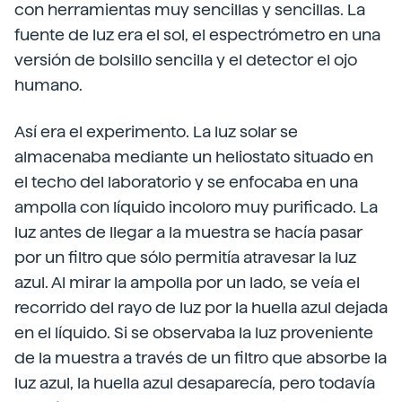
con herramientas muy sencillas y sencillas. La
fuente de luz era el sol, el espectrómetro en una
versión de bolsillo sencilla y el detector el ojo
humano.
Así era el experimento. La luz solar se
almacenaba mediante un heliostato situado en
el techo del laboratorio y se enfocaba en una
ampolla con líquido incoloro muy purificado. La
luz antes de llegar a la muestra se hacía pasar
por un filtro que sólo permitía atravesar la luz
azul. Al mirar la ampolla por un lado, se veía el
recorrido del rayo de luz por la huella azul dejada
en el líquido. Si se observaba la luz proveniente
de la muestra a través de un filtro que absorbe la
luz azul, la huella azul desaparecía, pero todavía