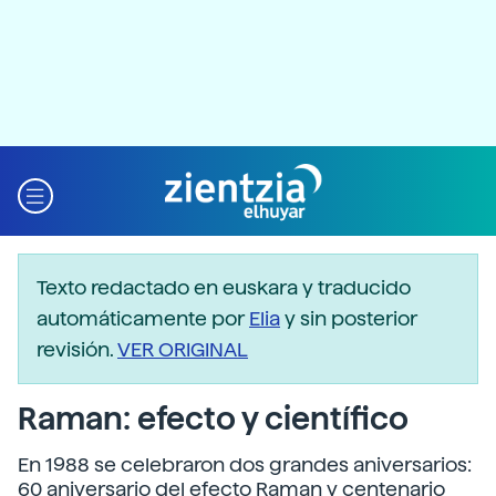
Texto redactado en euskara y traducido
automáticamente por
Elia
y sin posterior
revisión.
VER ORIGINAL
Raman: efecto y científico
En 1988 se celebraron dos grandes aniversarios:
60 aniversario del efecto Raman y centenario