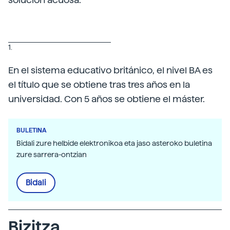
1.
En el sistema educativo británico, el nivel BA es
el título que se obtiene tras tres años en la
universidad. Con 5 años se obtiene el máster.
BULETINA
Bidali zure helbide elektronikoa eta jaso asteroko buletina
zure sarrera-ontzian
Bidali
Bizitza