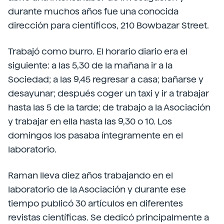
durante muchos años fue una conocida
dirección para científicos, 210 Bowbazar Street.
Trabajó como burro. El horario diario era el
siguiente: a las 5,30 de la mañana ir a la
Sociedad; a las 9,45 regresar a casa; bañarse y
desayunar; después coger un taxi y ir a trabajar
hasta las 5 de la tarde; de trabajo a la Asociación
y trabajar en ella hasta las 9,30 o 10. Los
domingos los pasaba íntegramente en el
laboratorio.
Raman lleva diez años trabajando en el
laboratorio de la Asociación y durante ese
tiempo publicó 30 artículos en diferentes
revistas científicas. Se dedicó principalmente a