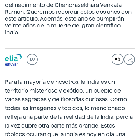
del nacimiento de Chandrasekhara Venkata
Raman. Queremos recordar estos dos años con
este artículo. Además, este año se cumplirán
veinte años de la muerte del gran científico
indio.
EU
Para la mayoría de nosotros, la India es un
territorio misterioso y exótico, un pueblo de
vacas sagradas y de filosofías curiosas. Como
todas las imágenes y tópicos, lo mencionado
refleja una parte de la realidad de la India, pero a
la vez cubre otra parte más grande. Estos
tópicos ocultan que la India es hoy en día una