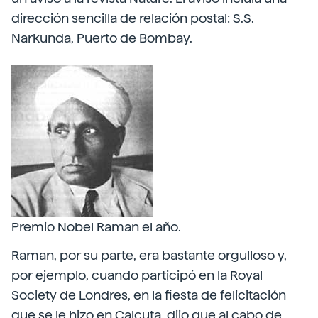
dirección sencilla de relación postal: S.S.
Narkunda, Puerto de Bombay.
Premio Nobel Raman el año.
Raman, por su parte, era bastante orgulloso y,
por ejemplo, cuando participó en la Royal
Society de Londres, en la fiesta de felicitación
que se le hizo en Calcuta, dijo que al cabo de