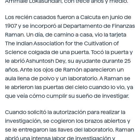
Ammale Lokasundari, con trece años y medio.
Los recién casados fueron a Calcuta en junio de
1907 y se incorporó al Departamento de Finanzas
Raman. Un día, de camino a casa, vio la tarjeta
The Indian Association for the Cultivation of
Science colgada de una puerta. Tocó la puerta y
le abrió Ashuntosh Dey, su ayudante durante 25
años. Ante los ojos de Ramón aparecieron un
aula llena de polvo y un laboratorio. A Raman se
le abrieron las puertas del cielo cuando lo vio, ya
que veía cómo cumplir su sueño de investigar.
Cuando solicitó la autorización para realizar la
investigación, se cogieron los brazos abiertos y
se le entregaron las llaves del laboratorio. Raman
abrió una intensa labor de investigación y