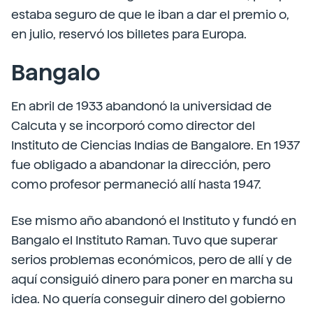
estaba seguro de que le iban a dar el premio o,
en julio, reservó los billetes para Europa.
Bangalo
En abril de 1933 abandonó la universidad de
Calcuta y se incorporó como director del
Instituto de Ciencias Indias de Bangalore. En 1937
fue obligado a abandonar la dirección, pero
como profesor permaneció allí hasta 1947.
Ese mismo año abandonó el Instituto y fundó en
Bangalo el Instituto Raman. Tuvo que superar
serios problemas económicos, pero de allí y de
aquí consiguió dinero para poner en marcha su
idea. No quería conseguir dinero del gobierno