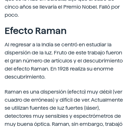
cinco años se llevaría el Premio Nobel. Falló por
poco.
Efecto Raman
Al regresar a la India se centró en estudiar la
dispersión de la luz. Fruto de este trabajo fueron
el gran número de artículos y el descubrimiento
del efecto Raman. En 1928 realiza su enorme
descubrimiento.
Raman es una dispersión (efecto) muy débil (ver
cuadro de erróneas) y difícil de ver. Actualmente
se utilizan fuentes de luz fuertes (láser),
detectores muy sensibles y espectrómetros de
muy buena óptica. Raman, sin embargo, trabajó