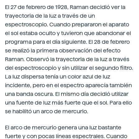
El 27 de febrero de 1928, Raman decidió ver la
trayectoria de la luz a través de un
espectroscopio. Cuando prepararon el aparato
el sol estaba oculto y tuvieron que abandonar el
programa para el día siguiente. El 28 de febrero
se realizó la primera observación del efecto
Raman. Observó la trayectoria de la luz a través
del espectroscopio y sin utilizar el segundo filtro.
La luz dispersa tenía un color azul de luz
incidente, pero en el espectro aparecía también
una banda oscura. El mismo día decidió utilizar
una fuente de luz más fuerte que el sol. Para ello
se habilitó un arco de mercurio.
El arco de mercurio genera una luz bastante
fuerte y con pocas líneas espectrales. Cuando