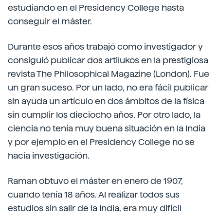
estudiando en el Presidency College hasta
conseguir el máster.
Durante esos años trabajó como investigador y
consiguió publicar dos artilukos en la prestigiosa
revista The Philosophical Magazine (London). Fue
un gran suceso. Por un lado, no era fácil publicar
sin ayuda un artículo en dos ámbitos de la física
sin cumplir los dieciocho años. Por otro lado, la
ciencia no tenía muy buena situación en la India
y por ejemplo en el Presidency College no se
hacía investigación.
Raman obtuvo el máster en enero de 1907,
cuando tenía 18 años. Al realizar todos sus
estudios sin salir de la India, era muy difícil