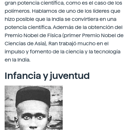
gran potencia científica, como es el caso de los
polímeros. Hablamos de uno de los líderes que
hizo posible que la India se convirtiera en una
potencia científica. Además de la obtención del
Premio Nobel de Física (primer Premio Nobel de
Ciencias de Asia), Ran trabajó mucho en el
impulso y fomento de la ciencia y la tecnología
en la India.
Infancia y juventud