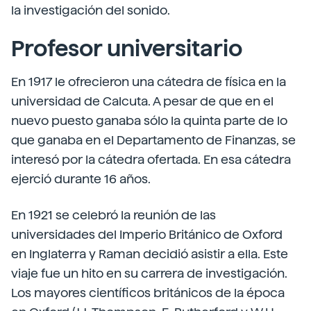
la investigación del sonido.
Profesor universitario
En 1917 le ofrecieron una cátedra de física en la
universidad de Calcuta. A pesar de que en el
nuevo puesto ganaba sólo la quinta parte de lo
que ganaba en el Departamento de Finanzas, se
interesó por la cátedra ofertada. En esa cátedra
ejerció durante 16 años.
En 1921 se celebró la reunión de las
universidades del Imperio Británico de Oxford
en Inglaterra y Raman decidió asistir a ella. Este
viaje fue un hito en su carrera de investigación.
Los mayores científicos británicos de la época