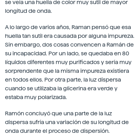
se veía una huella de color muy sutil de mayor
longitud de onda.
A lo largo de varios años, Raman pensó que esa
huella tan sutil era causada por alguna impureza.
Sin embargo, dos cosas convencen a Ramán de
su incapacidad. Por un lado, se quedaba en 80
líquidos diferentes muy purificados y sería muy
sorprendente que la misma impureza existiera
en todos ellos. Por otra parte, la luz dispersa
cuando se utilizaba la glicerina era verde y
estaba muy polarizada.
Ramón concluyó que una parte de la luz
dispersa sufría una variación de su longitud de
onda durante el proceso de dispersión.