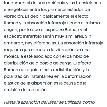
fundamental de una molécula y las transiciones
energéticas entre los primeros estados de
vibración. Es decir, básicamente el efecto
Raman y la absorción infrarroja tienen el mismo
origen, por lo que el espectro Raman y el
espectro infrarrojo serán muy similares. Sin
embargo, hay diferencias. La absorción infrarroja
requiere que el modo de vibración de una
molécula esté asociado con el cambio de
distribución de dipolo o de carga. El efecto
Raman no requiere esta redistribución y la
polarización instantánea en la deformación
elástica de la dispersión es la causa de la
emisión de radiación.
Hasta la aparición del láser se utilizaba como