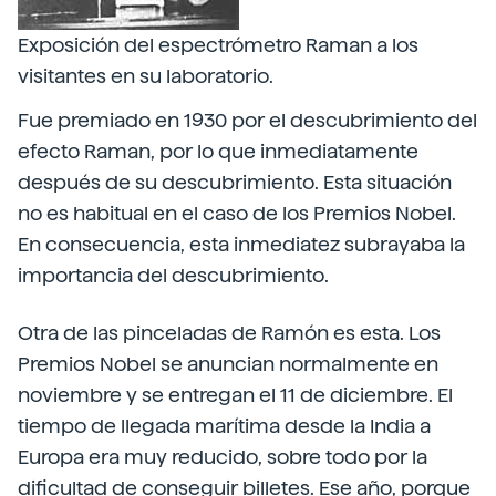
Exposición del espectrómetro Raman a los
visitantes en su laboratorio.
Fue premiado en 1930 por el descubrimiento del
efecto Raman, por lo que inmediatamente
después de su descubrimiento. Esta situación
no es habitual en el caso de los Premios Nobel.
En consecuencia, esta inmediatez subrayaba la
importancia del descubrimiento.
Otra de las pinceladas de Ramón es esta. Los
Premios Nobel se anuncian normalmente en
noviembre y se entregan el 11 de diciembre. El
tiempo de llegada marítima desde la India a
Europa era muy reducido, sobre todo por la
dificultad de conseguir billetes. Ese año, porque