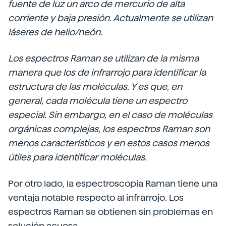
fuente de luz un arco de mercurio de alta
corriente y baja presión. Actualmente se utilizan
láseres de helio/neón.
Los espectros Raman se utilizan de la misma
manera que los de infrarrojo para identificar la
estructura de las moléculas. Y es que, en
general, cada molécula tiene un espectro
especial. Sin embargo, en el caso de moléculas
orgánicas complejas, los espectros Raman son
menos característicos y en estos casos menos
útiles para identificar moléculas.
Por otro lado, la espectroscopia Raman tiene una
ventaja notable respecto al infrarrojo. Los
espectros Raman se obtienen sin problemas en
solución acuosa.