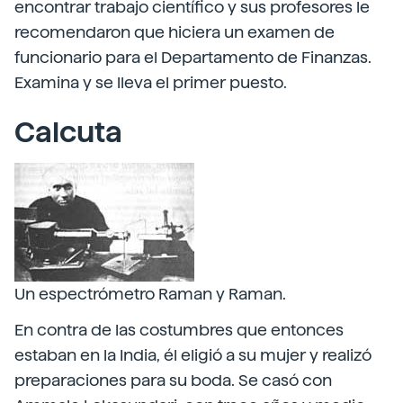
encontrar trabajo científico y sus profesores le
recomendaron que hiciera un examen de
funcionario para el Departamento de Finanzas.
Examina y se lleva el primer puesto.
Calcuta
Un espectrómetro Raman y Raman.
En contra de las costumbres que entonces
estaban en la India, él eligió a su mujer y realizó
preparaciones para su boda. Se casó con