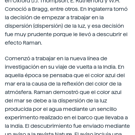
en Oxford (J.J. Thompson, E. Rutherford y W.H.
Conoció a Bragg, entre otros. En Inglaterra tomó
la decisión de empezar a trabajar en la
dispersión (dispersión) de la luz, y esa decisión
fue muy prudente porque le llevó a descubrir el
efecto Raman.
Comenzó a trabajar en la nueva línea de
investigación en su viaje de vuelta a la India. En
aquella época se pensaba que el color azul del
mar era la causa de la reflexión del color de la
atmósfera. Raman demostró que el color azul
del mar se debe a la dispersión de la luz
producida por el agua mediante un sencillo
experimento realizado en el barco que llevaba a
la India. El descubrimiento fue enviado mediante
un aviso a la revista Nature. El aviso incluía una