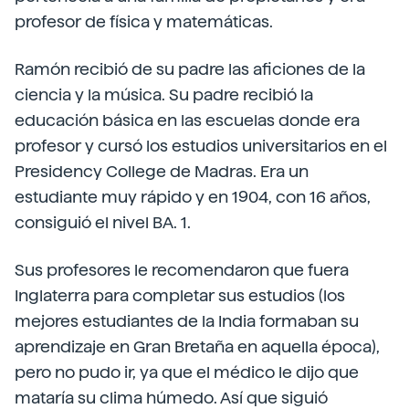
profesor de física y matemáticas.
Ramón recibió de su padre las aficiones de la
ciencia y la música. Su padre recibió la
educación básica en las escuelas donde era
profesor y cursó los estudios universitarios en el
Presidency College de Madras. Era un
estudiante muy rápido y en 1904, con 16 años,
consiguió el nivel BA. 1.
Sus profesores le recomendaron que fuera
Inglaterra para completar sus estudios (los
mejores estudiantes de la India formaban su
aprendizaje en Gran Bretaña en aquella época),
pero no pudo ir, ya que el médico le dijo que
mataría su clima húmedo. Así que siguió