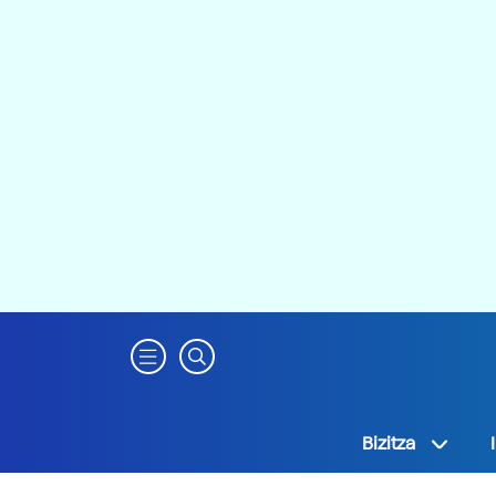
Bizitza