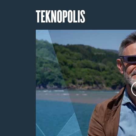
TEKNOPOLIS