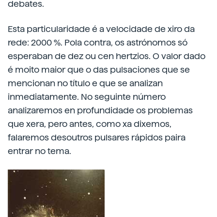
debates.
Esta particularidade é a velocidade de xiro da
rede: 2000 %. Pola contra, os astrónomos só
esperaban de dez ou cen hertzios. O valor dado
é moito maior que o das pulsaciones que se
mencionan no título e que se analizan
inmediatamente. No seguinte número
analizaremos en profundidade os problemas
que xera, pero antes, como xa dixemos,
falaremos desoutros pulsares rápidos paira
entrar no tema.