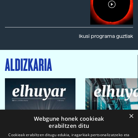
Ikusi programa guztiak
ALDIZKARIA
×
Webgune honek cookieak
erabiltzen ditu
Cookieak erabiltzen ditugu edukia, iragarkiak pertsonalizatzeko eta