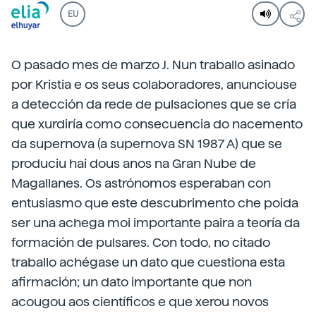
EU
O pasado mes de marzo J. Nun traballo asinado
por Kristia e os seus colaboradores, anunciouse
a detección da rede de pulsaciones que se cría
que xurdiría como consecuencia do nacemento
da supernova (a supernova SN 1987 A) que se
produciu hai dous anos na Gran Nube de
Magallanes. Os astrónomos esperaban con
entusiasmo que este descubrimento che poida
ser una achega moi importante paira a teoría da
formación de pulsares. Con todo, no citado
traballo achégase un dato que cuestiona esta
afirmación; un dato importante que non
acougou aos científicos e que xerou novos