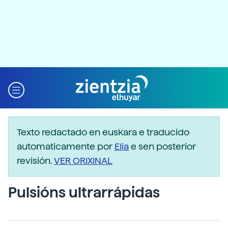
Texto redactado en euskara e traducido
automaticamente por
Elia
e sen posterior
revisión.
VER ORIXINAL
Pulsións ultrarrápidas