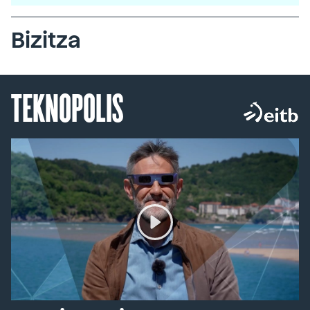
Bizitza
TEKNOPOLIS