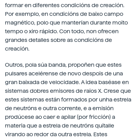
formar en diferentes condicións de creación.
Por exemplo, en condicións de baixo campo
magnético, polo que manterían durante moito
tempo o xiro rápido. Con todo, non ofrecen
grandes detalles sobre as condicións de
creación.
Outros, pola súa banda, propoñen que estes
pulsares acelérense de novo despois de una
gran baixada de velocidade. A idea baséase en
sistemas dobres emisores de raios X. Crese que
estes sistemas están formados por unha estrela
de neutróns e outra corrente, e a emisión
prodúcese ao caer e apilar (por fricción) a
materia que a estrela de neutróns quítalle
virando ao redor da outra estrela. Estes