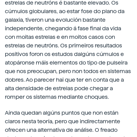
estrelas de neutróns é bastante elevado. Os
cúmulos globulares, ao estar fose do plano da
galaxia, tiveron una evolución bastante
independente, chegando á fase final da vida
con moitas estrelas e en moitos casos con
estrelas de neutróns. Os primeiros resultados
positivos foron os estudos dalgúns cúmulos e
atopáronse máis elementos do tipo de pulseira
que nos preocupan, pero non todos en sistemas
dobres. Ao parecer hai que ter en conta que a
alta densidade de estrelas pode chegar a
romper os sistemas mediante choques.
Aínda quedan algúns puntos que non están
claros nesta teoría, pero que indirectamente
ofrecen una alternativa de análise. O freado