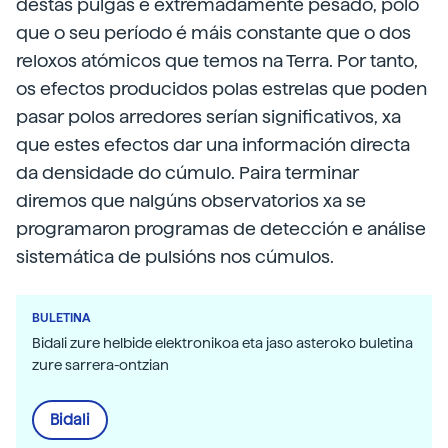
destas pulgas é extremadamente pesado, polo
que o seu período é máis constante que o dos
reloxos atómicos que temos na Terra. Por tanto,
os efectos producidos polas estrelas que poden
pasar polos arredores serían significativos, xa
que estes efectos dar una información directa
da densidade do cúmulo. Paira terminar
diremos que nalgúns observatorios xa se
programaron programas de detección e análise
sistemática de pulsións nos cúmulos.
BULETINA
Bidali zure helbide elektronikoa eta jaso asteroko buletina
zure sarrera-ontzian
Bidali