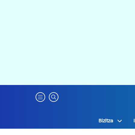
Bizitza