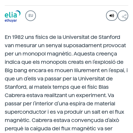
EU
En 1982 uns físics de la Universitat de Stanford
van mesurar un senyal suposadament provocat
per un monopol magnètic. Aquesta creença
indica que els monopols creats en l'explosió de
Big bang encara es mouen lliurement en l'espai, i
que un d'ells va passar per la Universitat de
Stanford, al mateix temps que el físic Blas
Cabrera estava realitzant un experiment. Va
passar per l'interior d'una espira de material
superconductor i es va produir un salt en el flux
magnètic. Cabrera estava convençuda d'això
perquè la caiguda del flux magnètic va ser