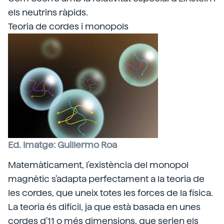
els neutrins ràpids.
Teoria de cordes i monopols
Ed. Imatge: Guillermo Roa
Matemàticament, l'existència del monopol
magnètic s'adapta perfectament a la teoria de
les cordes, que uneix totes les forces de la física.
La teoria és difícil, ja que està basada en unes
cordes d'11 o més dimensions, que serien els