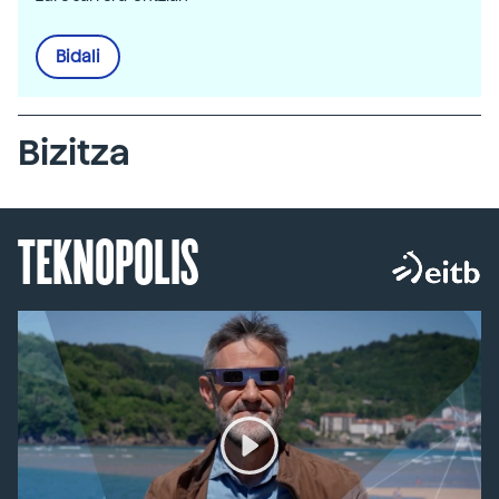
Bidali
Bizitza
TEKNOPOLIS