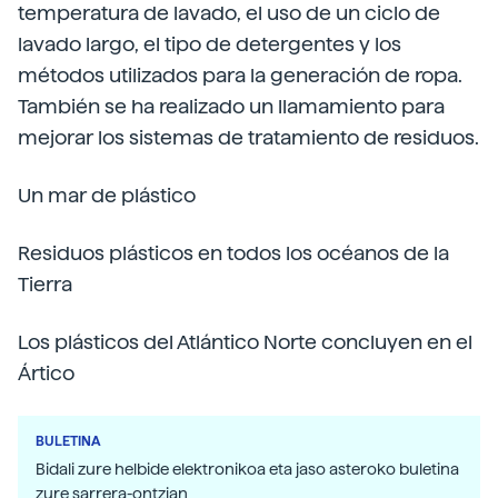
temperatura de lavado, el uso de un ciclo de
lavado largo, el tipo de detergentes y los
métodos utilizados para la generación de ropa.
También se ha realizado un llamamiento para
mejorar los sistemas de tratamiento de residuos.
Un mar de plástico
Residuos plásticos en todos los océanos de la
Tierra
Los plásticos del Atlántico Norte concluyen en el
Ártico
BULETINA
Bidali zure helbide elektronikoa eta jaso asteroko buletina
zure sarrera-ontzian