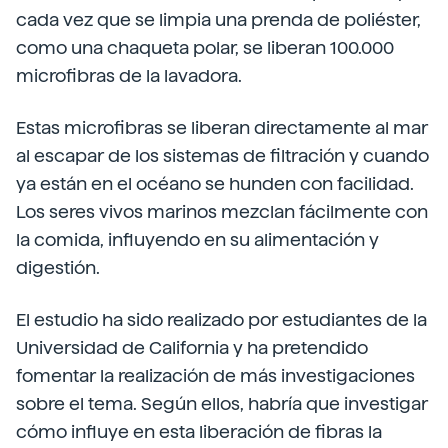
cada vez que se limpia una prenda de poliéster,
como una chaqueta polar, se liberan 100.000
microfibras de la lavadora.
Estas microfibras se liberan directamente al mar
al escapar de los sistemas de filtración y cuando
ya están en el océano se hunden con facilidad.
Los seres vivos marinos mezclan fácilmente con
la comida, influyendo en su alimentación y
digestión.
El estudio ha sido realizado por estudiantes de la
Universidad de California y ha pretendido
fomentar la realización de más investigaciones
sobre el tema. Según ellos, habría que investigar
cómo influye en esta liberación de fibras la