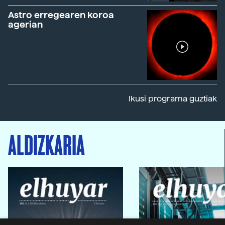
Astro erregearen koroa
agerian
Ikusi programa guztiak
ALDIZKARIA