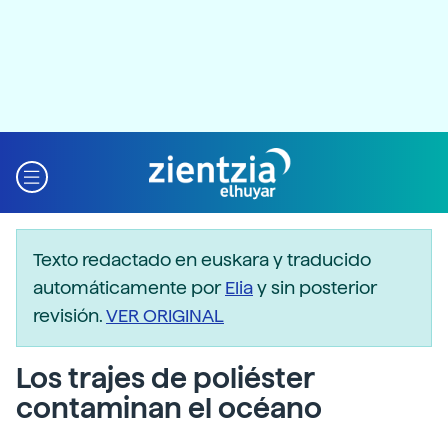
Texto redactado en euskara y traducido
automáticamente por
Elia
y sin posterior
revisión.
VER ORIGINAL
Los trajes de poliéster
contaminan el océano