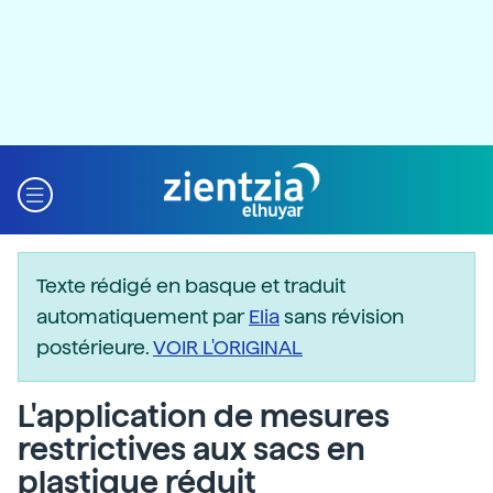
Texte rédigé en basque et traduit
automatiquement par
Elia
sans révision
postérieure.
VOIR L'ORIGINAL
L'application de mesures
restrictives aux sacs en
plastique réduit