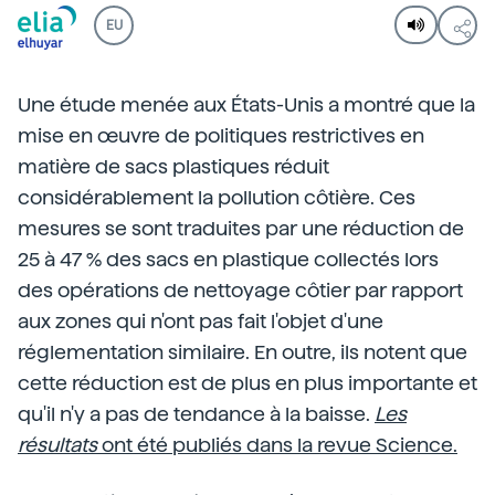
EU
Une étude menée aux États-Unis a montré que la
mise en œuvre de politiques restrictives en
matière de sacs plastiques réduit
considérablement la pollution côtière. Ces
mesures se sont traduites par une réduction de
25 à 47 % des sacs en plastique collectés lors
des opérations de nettoyage côtier par rapport
aux zones qui n'ont pas fait l'objet d'une
réglementation similaire. En outre, ils notent que
cette réduction est de plus en plus importante et
qu'il n'y a pas de tendance à la baisse.
Les
résultats
ont été publiés dans la revue Science.