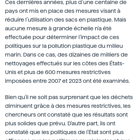
Ces dernières années, plus d’une centaine de
pays ont mis en place des mesures visant à
réduire l’utilisation des sacs en plastique. Mais
aucune mesure à grande échelle n'a été
effectuée pour déterminer l'impact de ces
politiques sur la pollution plastique du milieu
marin. Dans ce cas, des dizaines de milliers de
nettoyages effectués sur les côtes des États-
Unis et plus de 600 mesures restrictives
imposées entre 2007 et 2023 ont été examinés.
Bien qu'il ne soit pas surprenant que les déchets
diminuent grâce à des mesures restrictives, les
chercheurs ont constaté que les résultats sont
plus solides que prévu. D'autre part, ils ont
constaté que les politiques de l'État sont plus