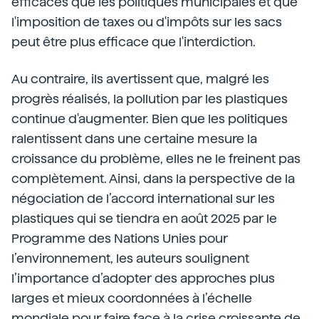
efficaces que les politiques municipales et que
l'imposition de taxes ou d'impôts sur les sacs
peut être plus efficace que l'interdiction.
Au contraire, ils avertissent que, malgré les
progrès réalisés, la pollution par les plastiques
continue d'augmenter. Bien que les politiques
ralentissent dans une certaine mesure la
croissance du problème, elles ne le freinent pas
complètement. Ainsi, dans la perspective de la
négociation de l’accord international sur les
plastiques qui se tiendra en août 2025 par le
Programme des Nations Unies pour
l’environnement, les auteurs soulignent
l’importance d’adopter des approches plus
larges et mieux coordonnées à l’échelle
mondiale pour faire face à la crise croissante de