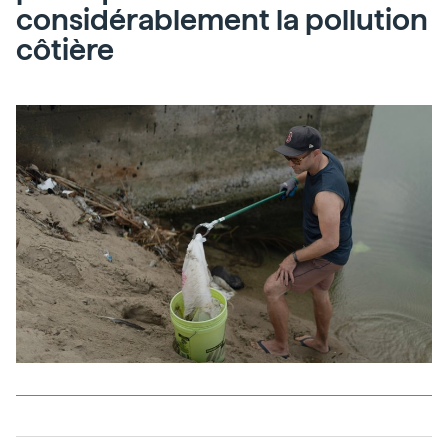
considérablement la pollution
côtière