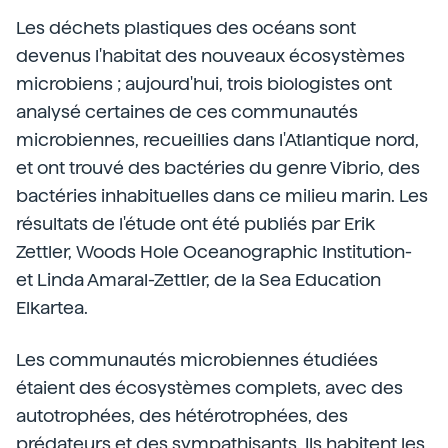
Les déchets plastiques des océans sont
devenus l'habitat des nouveaux écosystèmes
microbiens ; aujourd'hui, trois biologistes ont
analysé certaines de ces communautés
microbiennes, recueillies dans l'Atlantique nord,
et ont trouvé des bactéries du genre Vibrio, des
bactéries inhabituelles dans ce milieu marin. Les
résultats de l'étude ont été publiés par Erik
Zettler, Woods Hole Oceanographic Institution-
et Linda Amaral-Zettler, de la Sea Education
Elkartea.
Les communautés microbiennes étudiées
étaient des écosystèmes complets, avec des
autotrophées, des hétérotrophées, des
prédateurs et des sympathisants. Ils habitent les