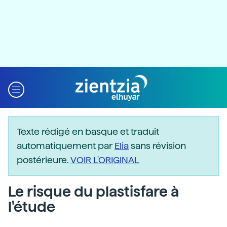
Texte rédigé en basque et traduit
automatiquement par
Elia
sans révision
postérieure.
VOIR L'ORIGINAL
Le risque du plastisfare à
l'étude