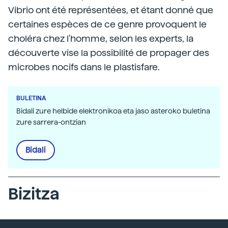
Vibrio ont été représentées, et étant donné que
certaines espèces de ce genre provoquent le
choléra chez l'homme, selon les experts, la
découverte vise la possibilité de propager des
microbes nocifs dans le plastisfare.
BULETINA
Bidali zure helbide elektronikoa eta jaso asteroko buletina
zure sarrera-ontzian
Bidali
Bizitza