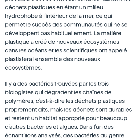
déchets plastiques en étant un milieu
hydrophobe à l'intérieur de la mer, ce qui
permet le succès des communautés qui ne se
développent pas habituellement. La matière
plastique a créé de nouveaux écosystèmes
dans les océans et les scientifiques ont appelé
plastisfera l'ensemble des nouveaux
écosystèmes.
Il y a des bactéries trouvées par les trois
biologistes qui dégradent les chaînes de
polymères, c'est-à-dire les déchets plastiques
proprement dits, mais les déchets sont durables
et restent un habitat approprié pour beaucoup
d'autres bactéries et algues. Dans l'un des
échantillons analysés, des bactéries du genre