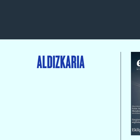
ALDIZKARIA