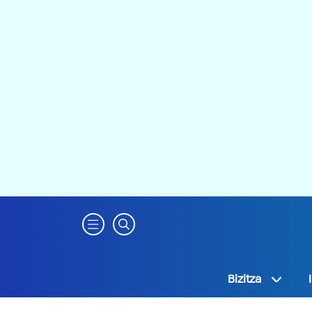
Bizitza