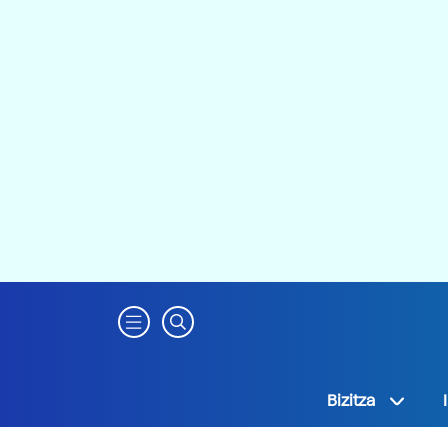
Bizitza