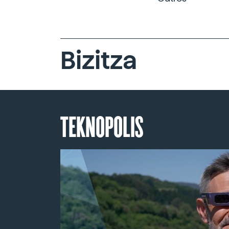
Bizitza
TEKNOPOLIS