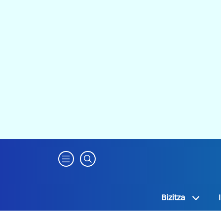
Bizitza