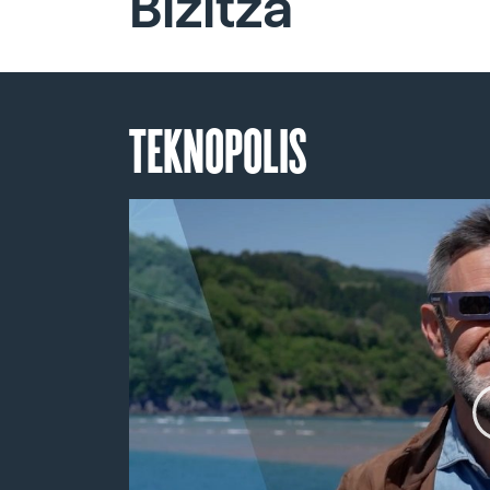
Bizitza
TEKNOPOLIS