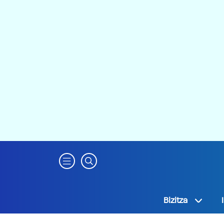
Bizitza