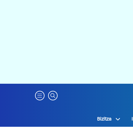
Bizitza