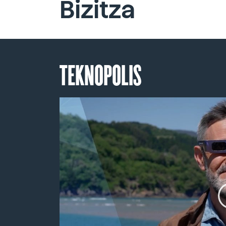
Bizitza
TEKNOPOLIS