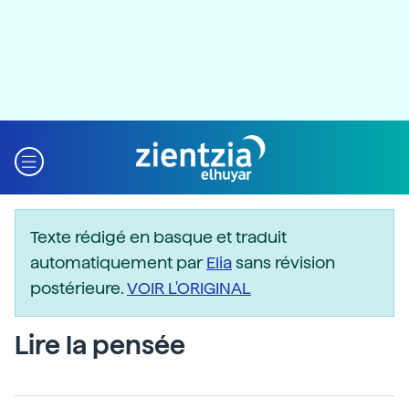
Texte rédigé en basque et traduit
automatiquement par
Elia
sans révision
postérieure.
VOIR L'ORIGINAL
Lire la pensée