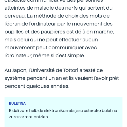
atteintes de maladie des nerfs qui sortent du
cerveau. La méthode de choix des mots de
l'écran de l'ordinateur par le mouvement des
pupilles et des paupières est déjà en marche,
mais celui qui ne peut effectuer aucun
mouvement peut communiquer avec
l'ordinateur, même si c'est simple.
Au Japon, l'Université de Tottori a testé ce
système pendant un an et ils veulent l'avoir prêt
pendant quelques années.
BULETINA
Bidali zure helbide elektronikoa eta jaso asteroko buletina
zure sarrera-ontzian