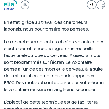
EU
En effet, grâce au travail des chercheurs
japonais, nous pourrons lire nos pensées.
Les chercheurs collent au chef du volontaire des
électrodes et l'encéphalogramme recueille
l'activité électrique du cerveau. Plusieurs mots
sont programmés sur l'écran. Le volontaire
pense à l'un de ces mots et le cerveau, à la suite
de la stimulation, émet des ondes appelées
P300. Des mots qui sont apparus sur votre écran,
le volontaire réussira en vingt-cinq secondes.
L'objectif de cette technique est de faciliter la
capacité communicative des personnes