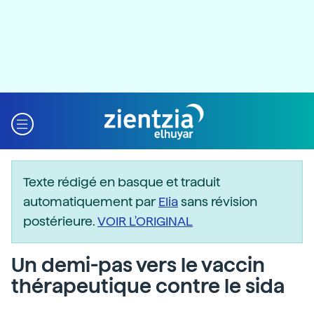
Texte rédigé en basque et traduit
automatiquement par
Elia
sans révision
postérieure.
VOIR L'ORIGINAL
Un demi-pas vers le vaccin
thérapeutique contre le sida