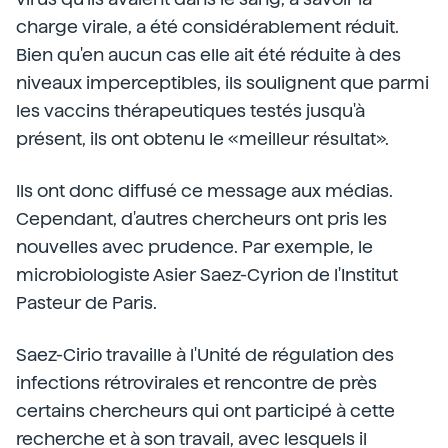
charge virale, a été considérablement réduit.
Bien qu'en aucun cas elle ait été réduite à des
niveaux imperceptibles, ils soulignent que parmi
les vaccins thérapeutiques testés jusqu'à
présent, ils ont obtenu le «meilleur résultat».
Ils ont donc diffusé ce message aux médias.
Cependant, d'autres chercheurs ont pris les
nouvelles avec prudence. Par exemple, le
microbiologiste Asier Saez-Cyrion de l'Institut
Pasteur de Paris.
Saez-Cirio travaille à l'Unité de régulation des
infections rétrovirales et rencontre de près
certains chercheurs qui ont participé à cette
recherche et à son travail, avec lesquels il