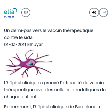
EU
Un demi-pas vers le vaccin thérapeutique
contre le sida
01/03/2011 Elhuyar
L'hôpital clinique a prouvé l'efficacité du vaccin
thérapeutique avec les cellules dendritiques de
chaque patient.
Récemment, l'hôpital clinique de Barcelone a