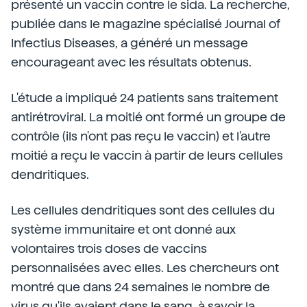
présenté un vaccin contre le sida. La recherche,
publiée dans le magazine spécialisé Journal of
Infectius Diseases, a généré un message
encourageant avec les résultats obtenus.
L'étude a impliqué 24 patients sans traitement
antirétroviral. La moitié ont formé un groupe de
contrôle (ils n'ont pas reçu le vaccin) et l'autre
moitié a reçu le vaccin à partir de leurs cellules
dendritiques.
Les cellules dendritiques sont des cellules du
système immunitaire et ont donné aux
volontaires trois doses de vaccins
personnalisées avec elles. Les chercheurs ont
montré que dans 24 semaines le nombre de
virus qu'ils avaient dans le sang, à savoir la