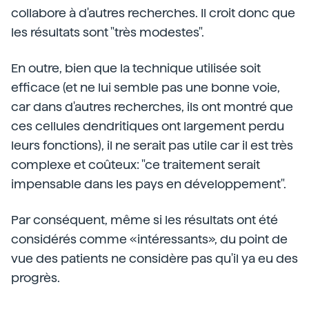
collabore à d'autres recherches. Il croit donc que
les résultats sont "très modestes".
En outre, bien que la technique utilisée soit
efficace (et ne lui semble pas une bonne voie,
car dans d'autres recherches, ils ont montré que
ces cellules dendritiques ont largement perdu
leurs fonctions), il ne serait pas utile car il est très
complexe et coûteux: "ce traitement serait
impensable dans les pays en développement".
Par conséquent, même si les résultats ont été
considérés comme «intéressants», du point de
vue des patients ne considère pas qu'il ya eu des
progrès.