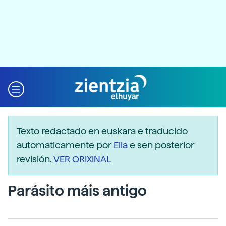
Texto redactado en euskara e traducido
automaticamente por
Elia
e sen posterior
revisión.
VER ORIXINAL
Parásito máis antigo