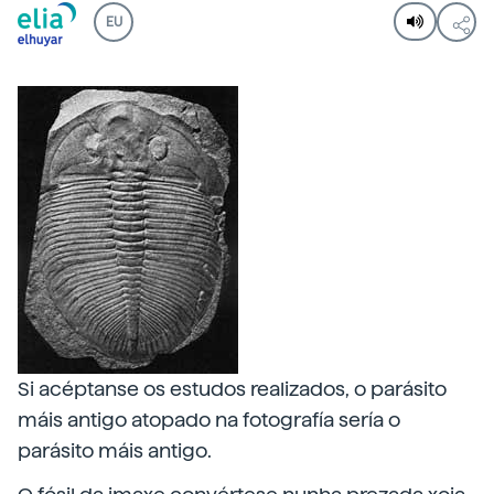
EU
Si acéptanse os estudos realizados, o parásito
máis antigo atopado na fotografía sería o
parásito máis antigo.