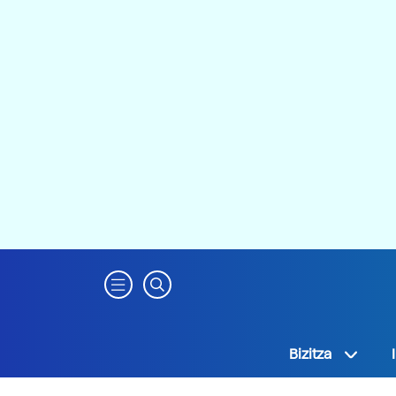
Bizitza