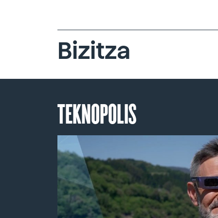
Bizitza
TEKNOPOLIS