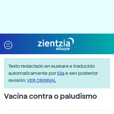
Texto redactado en euskara e traducido
automaticamente por
Elia
e sen posterior
revisión.
VER ORIXINAL
Vacina contra o paludismo