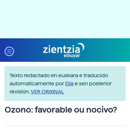
Texto redactado en euskara e traducido
automaticamente por
Elia
e sen posterior
revisión.
VER ORIXINAL
Ozono: favorable ou nocivo?