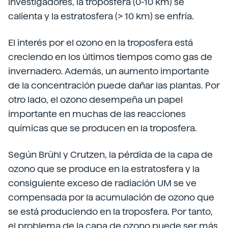
investigadores, la troposfera (0-10 km) se
calienta y la estratosfera (> 10 km) se enfría.
El interés por el ozono en la troposfera está
creciendo en los últimos tiempos como gas de
invernadero. Además, un aumento importante
de la concentración puede dañar las plantas. Por
otro lado, el ozono desempeña un papel
importante en muchas de las reacciones
químicas que se producen en la troposfera.
Según Brühl y Crutzen, la pérdida de la capa de
ozono que se produce en la estratosfera y la
consiguiente exceso de radiación UM se ve
compensada por la acumulación de ozono que
se está produciendo en la troposfera. Por tanto,
el problema de la capa de ozono puede ser más