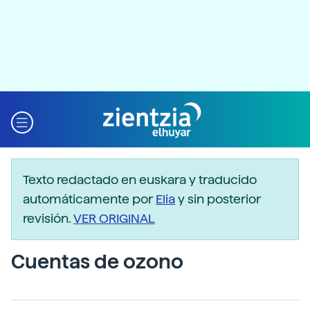
Texto redactado en euskara y traducido
automáticamente por
Elia
y sin posterior
revisión.
VER ORIGINAL
Cuentas de ozono