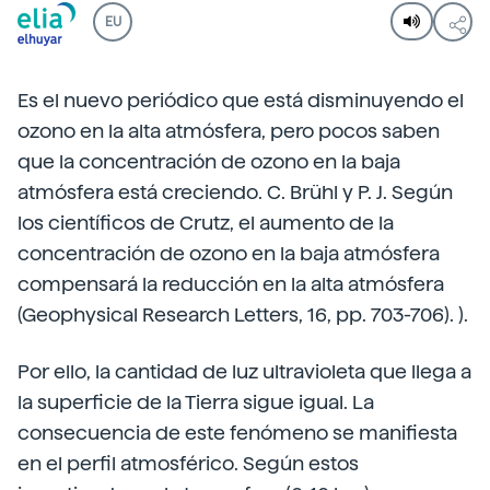
EU
Es el nuevo periódico que está disminuyendo el
ozono en la alta atmósfera, pero pocos saben
que la concentración de ozono en la baja
atmósfera está creciendo. C. Brühl y P. J. Según
los científicos de Crutz, el aumento de la
concentración de ozono en la baja atmósfera
compensará la reducción en la alta atmósfera
(Geophysical Research Letters, 16, pp. 703-706). ).
Por ello, la cantidad de luz ultravioleta que llega a
la superficie de la Tierra sigue igual. La
consecuencia de este fenómeno se manifiesta
en el perfil atmosférico. Según estos