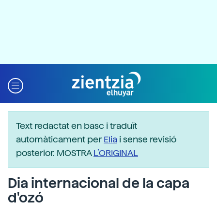
Text redactat en basc i traduït
automàticament per
Elia
i sense revisió
posterior. MOSTRA
L’ORIGINAL
Dia internacional de la capa
d'ozó