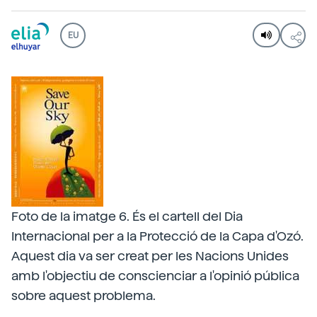
EU
Foto de la imatge 6. És el cartell del Dia
Internacional per a la Protecció de la Capa d'Ozó.
Aquest dia va ser creat per les Nacions Unides
amb l'objectiu de conscienciar a l'opinió pública
sobre aquest problema.