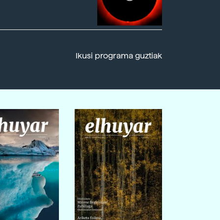
Ikusi programa guztiak