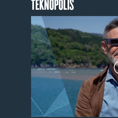
TEKNOPOLIS