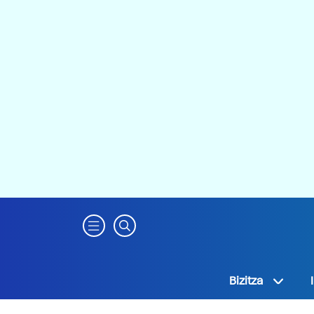
Bizitza