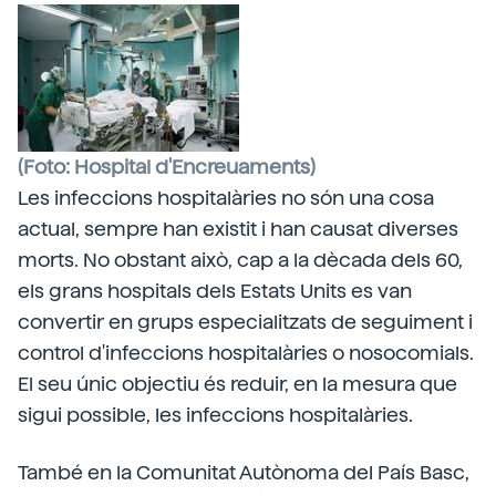
(Foto: Hospital d'Encreuaments)
Les infeccions hospitalàries no són una cosa
actual, sempre han existit i han causat diverses
morts. No obstant això, cap a la dècada dels 60,
els grans hospitals dels Estats Units es van
convertir en grups especialitzats de seguiment i
control d'infeccions hospitalàries o nosocomials.
El seu únic objectiu és reduir, en la mesura que
sigui possible, les infeccions hospitalàries.
També en la Comunitat Autònoma del País Basc,