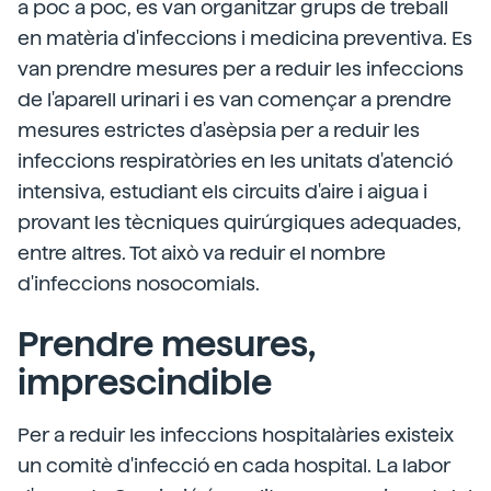
a poc a poc, es van organitzar grups de treball
en matèria d'infeccions i medicina preventiva. Es
van prendre mesures per a reduir les infeccions
de l'aparell urinari i es van començar a prendre
mesures estrictes d'asèpsia per a reduir les
infeccions respiratòries en les unitats d'atenció
intensiva, estudiant els circuits d'aire i aigua i
provant les tècniques quirúrgiques adequades,
entre altres. Tot això va reduir el nombre
d'infeccions nosocomials.
Prendre mesures,
imprescindible
Per a reduir les infeccions hospitalàries existeix
un comitè d'infecció en cada hospital. La labor