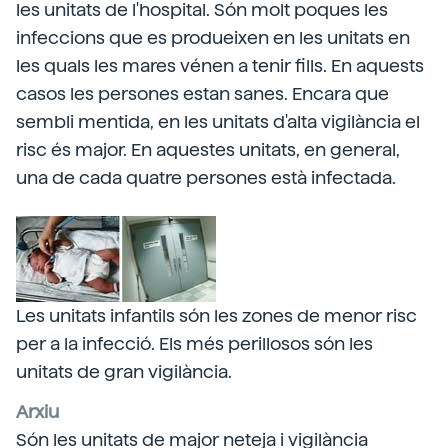
les unitats de l'hospital. Són molt poques les
infeccions que es produeixen en les unitats en
les quals les mares vénen a tenir fills. En aquests
casos les persones estan sanes. Encara que
sembli mentida, en les unitats d'alta vigilància el
risc és major. En aquestes unitats, en general,
una de cada quatre persones està infectada.
Les unitats infantils són les zones de menor risc
per a la infecció. Els més perillosos són les
unitats de gran vigilància.
Arxiu
Són les unitats de major neteja i vigilància