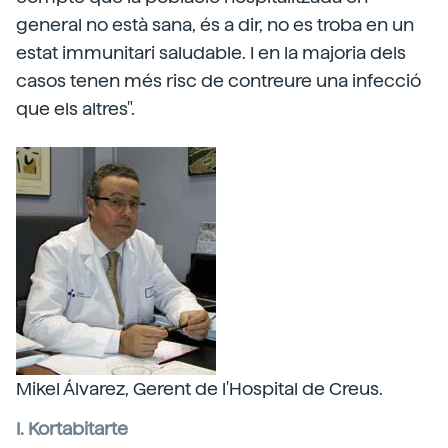
general no està sana, és a dir, no es troba en un
estat immunitari saludable. I en la majoria dels
casos tenen més risc de contreure una infecció
que els altres".
Mikel Álvarez, Gerent de l'Hospital de Creus.
I. Kortabitarte