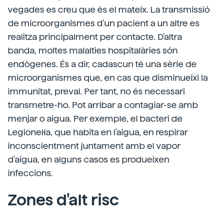
vegades es creu que és el mateix. La transmissió
de microorganismes d'un pacient a un altre es
realitza principalment per contacte. D'altra
banda, moltes malalties hospitalàries són
endògenes. És a dir, cadascun té una sèrie de
microorganismes que, en cas que disminueixi la
immunitat, preval. Per tant, no és necessari
transmetre-ho. Pot arribar a contagiar-se amb
menjar o aigua. Per exemple, el bacteri de
Legionel·la, que habita en l'aigua, en respirar
inconscientment juntament amb el vapor
d'aigua, en alguns casos es produeixen
infeccions.
Zones d'alt risc