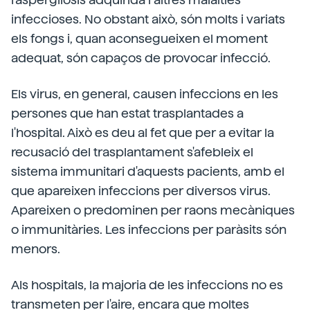
infeccioses. No obstant això, són molts i variats
els fongs i, quan aconsegueixen el moment
adequat, són capaços de provocar infecció.
Els virus, en general, causen infeccions en les
persones que han estat trasplantades a
l'hospital. Això es deu al fet que per a evitar la
recusació del trasplantament s'afebleix el
sistema immunitari d'aquests pacients, amb el
que apareixen infeccions per diversos virus.
Apareixen o predominen per raons mecàniques
o immunitàries. Les infeccions per paràsits són
menors.
Als hospitals, la majoria de les infeccions no es
transmeten per l'aire, encara que moltes