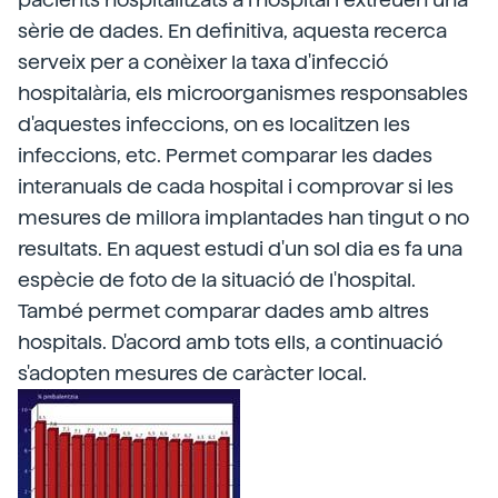
sèrie de dades. En definitiva, aquesta recerca
serveix per a conèixer la taxa d'infecció
hospitalària, els microorganismes responsables
d'aquestes infeccions, on es localitzen les
infeccions, etc. Permet comparar les dades
interanuals de cada hospital i comprovar si les
mesures de millora implantades han tingut o no
resultats. En aquest estudi d'un sol dia es fa una
espècie de foto de la situació de l'hospital.
També permet comparar dades amb altres
hospitals. D'acord amb tots ells, a continuació
s'adopten mesures de caràcter local.