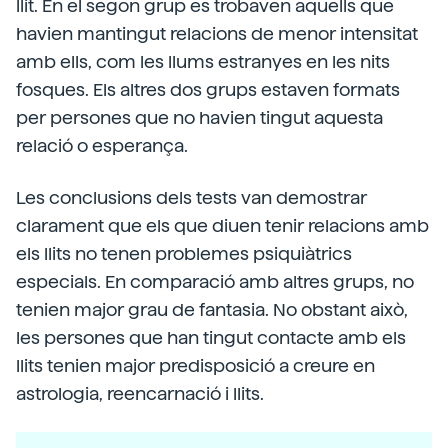
llit. En el segon grup es trobaven aquells que
havien mantingut relacions de menor intensitat
amb ells, com les llums estranyes en les nits
fosques. Els altres dos grups estaven formats
per persones que no havien tingut aquesta
relació o esperança.
Les conclusions dels tests van demostrar
clarament que els que diuen tenir relacions amb
els llits no tenen problemes psiquiàtrics
especials. En comparació amb altres grups, no
tenien major grau de fantasia. No obstant això,
les persones que han tingut contacte amb els
llits tenien major predisposició a creure en
astrologia, reencarnació i llits.