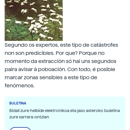
Segundo os expertos, este tipo de catástrofes
non son predicibles. Por que? Porque no
momento da extracción só hai uns segundos
paira avisar á poboación. Con todo, é posible
marcar zonas sensibles a este tipo de
fenómenos.
BULETINA
Bidali zure helbide elektronikoa eta jaso asteroko buletina
zure sarrera-ontzian