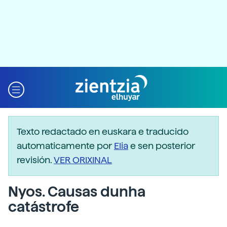
Texto redactado en euskara e traducido
automaticamente por
Elia
e sen posterior
revisión.
VER ORIXINAL
Nyos. Causas dunha
catástrofe