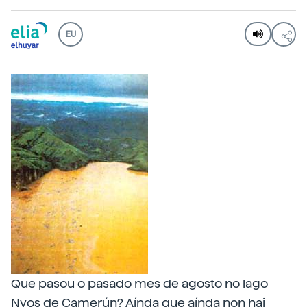
EU
Que pasou o pasado mes de agosto no lago
Nyos de Camerún? Aínda que aínda non hai