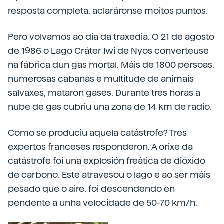
resposta completa, aclaráronse moitos puntos.
Pero volvamos ao día da traxedia. O 21 de agosto
de 1986 o Lago Cráter Iwi de Nyos converteuse
na fábrica dun gas mortal. Máis de 1800 persoas,
numerosas cabanas e multitude de animais
salvaxes, mataron gases. Durante tres horas a
nube de gas cubriu una zona de 14 km de radio.
Como se produciu aquela catástrofe? Tres
expertos franceses responderon. A orixe da
catástrofe foi una explosión freática de dióxido
de carbono. Este atravesou o lago e ao ser máis
pesado que o aire, foi descendendo en
pendente a unha velocidade de 50-70 km/h.