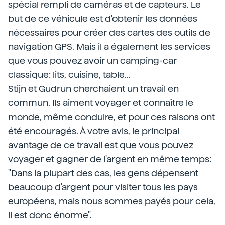
spécial rempli de caméras et de capteurs. Le
but de ce véhicule est d'obtenir les données
nécessaires pour créer des cartes des outils de
navigation GPS. Mais il a également les services
que vous pouvez avoir un camping-car
classique: lits, cuisine, table...
Stijn et Gudrun cherchaient un travail en
commun. Ils aiment voyager et connaître le
monde, même conduire, et pour ces raisons ont
été encouragés. À votre avis, le principal
avantage de ce travail est que vous pouvez
voyager et gagner de l'argent en même temps:
"Dans la plupart des cas, les gens dépensent
beaucoup d'argent pour visiter tous les pays
européens, mais nous sommes payés pour cela,
il est donc énorme".