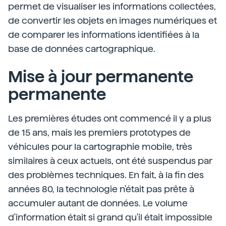
permet de visualiser les informations collectées,
de convertir les objets en images numériques et
de comparer les informations identifiées à la
base de données cartographique.
Mise à jour permanente
permanente
Les premières études ont commencé il y a plus
de 15 ans, mais les premiers prototypes de
véhicules pour la cartographie mobile, très
similaires à ceux actuels, ont été suspendus par
des problèmes techniques. En fait, à la fin des
années 80, la technologie n'était pas prête à
accumuler autant de données. Le volume
d'information était si grand qu'il était impossible