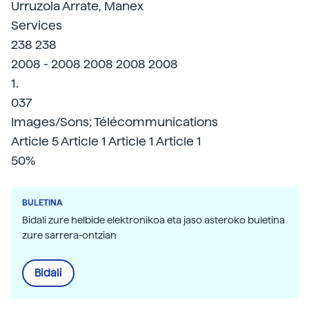
Urruzola Arrate, Manex
Services
238 238
2008 - 2008 2008 2008 2008
1.
037
Images/Sons; Télécommunications
Article 5 Article 1 Article 1 Article 1
50%
BULETINA
Bidali zure helbide elektronikoa eta jaso asteroko buletina
zure sarrera-ontzian
Bidali