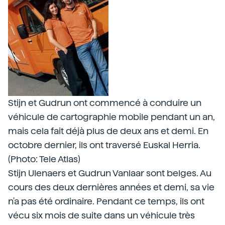
Stijn et Gudrun ont commencé à conduire un
véhicule de cartographie mobile pendant un an,
mais cela fait déjà plus de deux ans et demi. En
octobre dernier, ils ont traversé Euskal Herria.
(Photo: Tele Atlas)
Stijn Ulenaers et Gudrun Vanlaar sont belges. Au
cours des deux dernières années et demi, sa vie
n'a pas été ordinaire. Pendant ce temps, ils ont
vécu six mois de suite dans un véhicule très