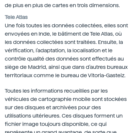
de plus en plus de cartes en trois dimensions.
Tele Atlas
Une fois toutes les données collectées, elles sont
envoyées en Inde, le bâtiment de Tele Atlas, où
les données collectées sont traitées. Ensuite, la
vérification, l'adaptation, la localisation et le
contrôle qualité des données sont effectués au
siège de Madrid, ainsi que dans d'autres bureaux
territoriaux comme le bureau de Vitoria-Gasteiz.
Toutes les informations recueillies par les
véhicules de cartographie mobile sont stockées
sur des disques et archivées pour des
utilisations ultérieures. Ces disques forment un
fichier image toujours disponible, ce qui
représente un grand avantage, de sorte que