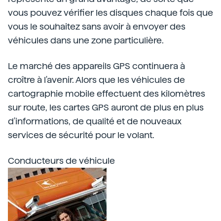
vous pouvez vérifier les disques chaque fois que
vous le souhaitez sans avoir à envoyer des
véhicules dans une zone particulière.
Le marché des appareils GPS continuera à
croître à l'avenir. Alors que les véhicules de
cartographie mobile effectuent des kilomètres
sur route, les cartes GPS auront de plus en plus
d'informations, de qualité et de nouveaux
services de sécurité pour le volant.
Conducteurs de véhicule