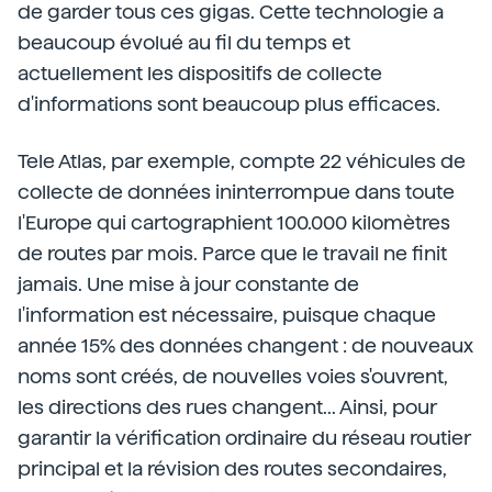
de garder tous ces gigas. Cette technologie a
beaucoup évolué au fil du temps et
actuellement les dispositifs de collecte
d'informations sont beaucoup plus efficaces.
Tele Atlas, par exemple, compte 22 véhicules de
collecte de données ininterrompue dans toute
l'Europe qui cartographient 100.000 kilomètres
de routes par mois. Parce que le travail ne finit
jamais. Une mise à jour constante de
l'information est nécessaire, puisque chaque
année 15% des données changent : de nouveaux
noms sont créés, de nouvelles voies s'ouvrent,
les directions des rues changent... Ainsi, pour
garantir la vérification ordinaire du réseau routier
principal et la révision des routes secondaires,