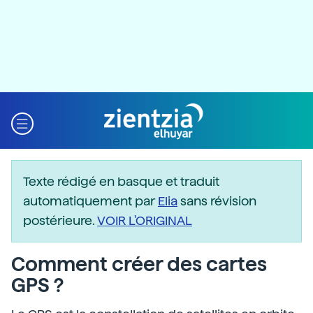
Texte rédigé en basque et traduit
automatiquement par
Elia
sans révision
postérieure.
VOIR L'ORIGINAL
Comment créer des cartes
GPS ?