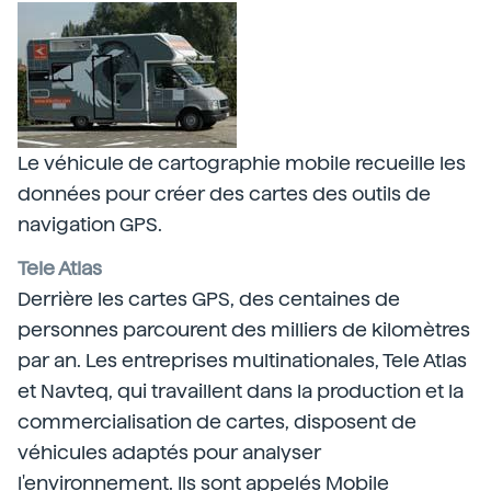
Le véhicule de cartographie mobile recueille les
données pour créer des cartes des outils de
navigation GPS.
Tele Atlas
Derrière les cartes GPS, des centaines de
personnes parcourent des milliers de kilomètres
par an. Les entreprises multinationales, Tele Atlas
et Navteq, qui travaillent dans la production et la
commercialisation de cartes, disposent de
véhicules adaptés pour analyser
l'environnement. Ils sont appelés Mobile