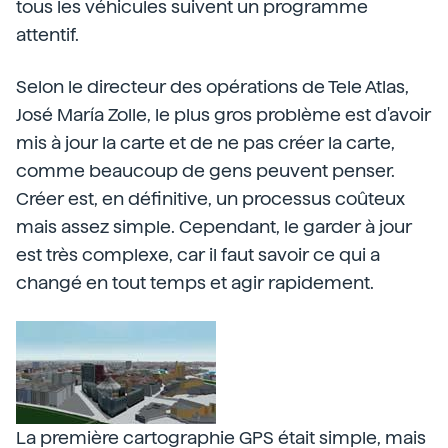
tous les véhicules suivent un programme
attentif.
Selon le directeur des opérations de Tele Atlas,
José María Zolle, le plus gros problème est d'avoir
mis à jour la carte et de ne pas créer la carte,
comme beaucoup de gens peuvent penser.
Créer est, en définitive, un processus coûteux
mais assez simple. Cependant, le garder à jour
est très complexe, car il faut savoir ce qui a
changé en tout temps et agir rapidement.
La première cartographie GPS était simple, mais