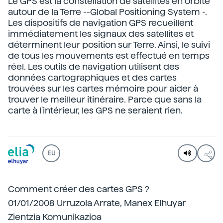
Le GPS est la constellation de satellites en orbite
autour de la Terre --Global Positioning System -.
Les dispositifs de navigation GPS recueillent
immédiatement les signaux des satellites et
déterminent leur position sur Terre. Ainsi, le suivi
de tous les mouvements est effectué en temps
réel. Les outils de navigation utilisent des
données cartographiques et des cartes
trouvées sur les cartes mémoire pour aider à
trouver le meilleur itinéraire. Parce que sans la
carte à l'intérieur, les GPS ne seraient rien.
EU
Comment créer des cartes GPS ?
01/01/2008 Urruzola Arrate, Manex Elhuyar
Zientzia Komunikazioa