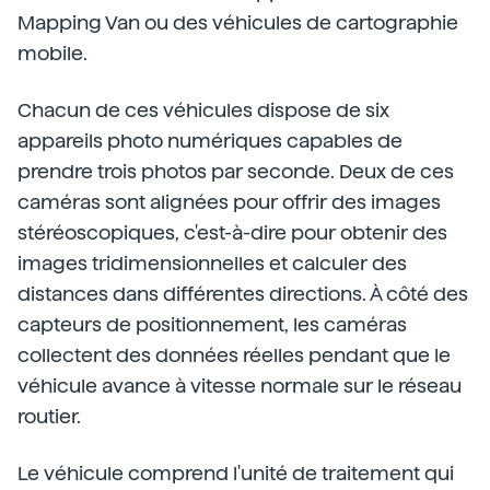
Mapping Van ou des véhicules de cartographie
mobile.
Chacun de ces véhicules dispose de six
appareils photo numériques capables de
prendre trois photos par seconde. Deux de ces
caméras sont alignées pour offrir des images
stéréoscopiques, c'est-à-dire pour obtenir des
images tridimensionnelles et calculer des
distances dans différentes directions. À côté des
capteurs de positionnement, les caméras
collectent des données réelles pendant que le
véhicule avance à vitesse normale sur le réseau
routier.
Le véhicule comprend l'unité de traitement qui