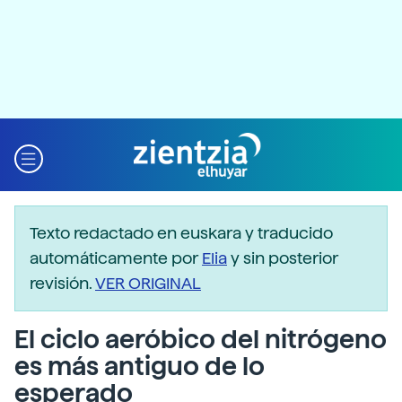
Texto redactado en euskara y traducido
automáticamente por
Elia
y sin posterior
revisión.
VER ORIGINAL
El ciclo aeróbico del nitrógeno
es más antiguo de lo
esperado