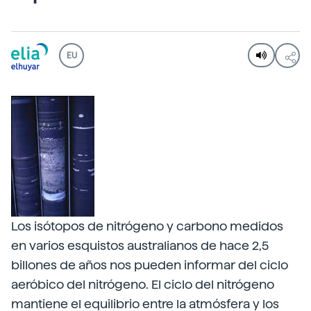
EU
Los isótopos de nitrógeno y carbono medidos
en varios esquistos australianos de hace 2,5
billones de años nos pueden informar del ciclo
aeróbico del nitrógeno. El ciclo del nitrógeno
mantiene el equilibrio entre la atmósfera y los