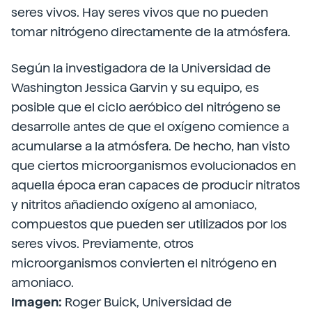
seres vivos. Hay seres vivos que no pueden
tomar nitrógeno directamente de la atmósfera.
Según la investigadora de la Universidad de
Washington Jessica Garvin y su equipo, es
posible que el ciclo aeróbico del nitrógeno se
desarrolle antes de que el oxígeno comience a
acumularse a la atmósfera. De hecho, han visto
que ciertos microorganismos evolucionados en
aquella época eran capaces de producir nitratos
y nitritos añadiendo oxígeno al amoniaco,
compuestos que pueden ser utilizados por los
seres vivos. Previamente, otros
microorganismos convierten el nitrógeno en
amoniaco.
Imagen:
Roger Buick, Universidad de