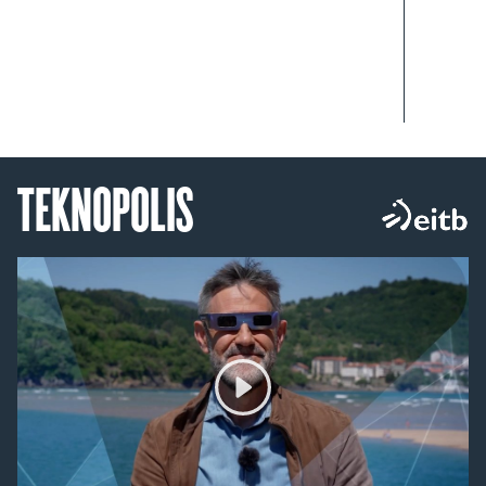
TEKNOPOLIS