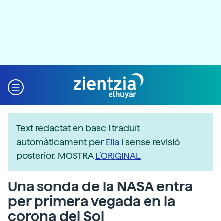
Text redactat en basc i traduït
automàticament per
Elia
i sense revisió
posterior. MOSTRA
L’ORIGINAL
Una sonda de la NASA entra
per primera vegada en la
corona del Sol