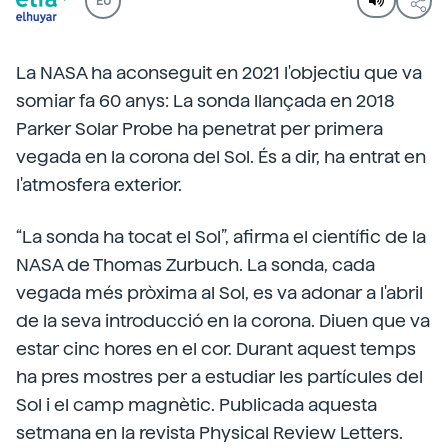
EU
La NASA ha aconseguit en 2021 l'objectiu que va
somiar fa 60 anys: La sonda llançada en 2018
Parker Solar Probe ha penetrat per primera
vegada en la corona del Sol. És a dir, ha entrat en
l'atmosfera exterior.
“La sonda ha tocat el Sol”, afirma el científic de la
NASA de Thomas Zurbuch. La sonda, cada
vegada més pròxima al Sol, es va adonar a l'abril
de la seva introducció en la corona. Diuen que va
estar cinc hores en el cor. Durant aquest temps
ha pres mostres per a estudiar les partícules del
Sol i el camp magnètic. Publicada aquesta
setmana en la revista Physical Review Letters.