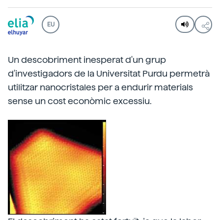
EU
Un descobriment inesperat d'un grup
d'investigadors de la Universitat Purdu permetrà
utilitzar nanocristales per a endurir materials
sense un cost econòmic excessiu.