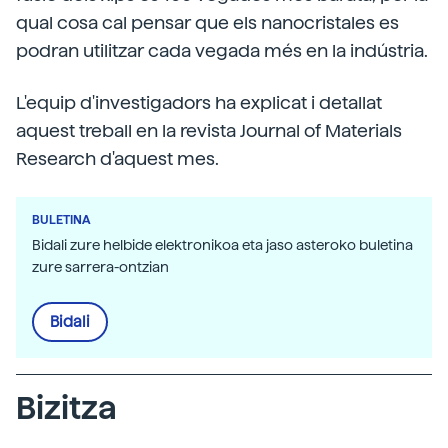
qual cosa cal pensar que els nanocristales es
podran utilitzar cada vegada més en la indústria.
L'equip d'investigadors ha explicat i detallat
aquest treball en la revista Journal of Materials
Research d'aquest mes.
BULETINA
Bidali zure helbide elektronikoa eta jaso asteroko buletina
zure sarrera-ontzian
Bidali
Bizitza