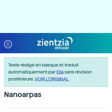
Texte rédigé en basque et traduit
automatiquement par
Elia
sans révision
postérieure.
VOIR L'ORIGINAL
Nanoarpas