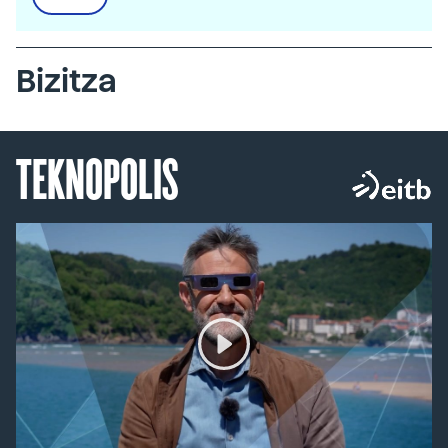
Bizitza
TEKNOPOLIS