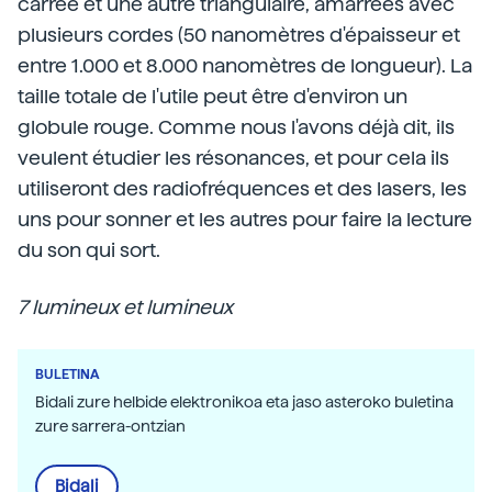
carrée et une autre triangulaire, amarrées avec
plusieurs cordes (50 nanomètres d'épaisseur et
entre 1.000 et 8.000 nanomètres de longueur). La
taille totale de l'utile peut être d'environ un
globule rouge. Comme nous l'avons déjà dit, ils
veulent étudier les résonances, et pour cela ils
utiliseront des radiofréquences et des lasers, les
uns pour sonner et les autres pour faire la lecture
du son qui sort.
7 lumineux et lumineux
BULETINA
Bidali zure helbide elektronikoa eta jaso asteroko buletina
zure sarrera-ontzian
Bidali