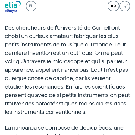
EU
Des chercheurs de l'Université de Cornell ont
choisi un curieux amateur: fabriquer les plus
petits instruments de musique du monde. Leur
dernière invention est un outil que l'on ne peut
voir qu'à travers le microscope et qu'ils, par leur
apparence, appellent nanoarpas. L'outil n'est pas
quelque chose de caprice, car ils veulent
étudier les résonances. En fait, les scientifiques
pensent qu'avec de si petits instruments on peut
trouver des caractéristiques moins claires dans
les instruments conventionnels.
La nanoarpa se compose de deux pièces, une