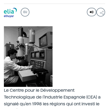
EU
Le Centre pour le Développement
Technologique de l'Industrie Espagnole (CEA) a
signalé qu'en 1998 les régions qui ont investi le