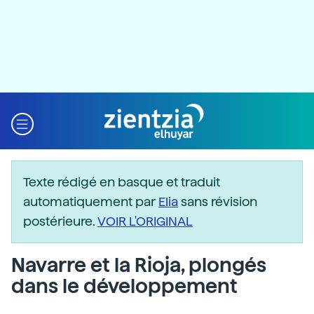
Texte rédigé en basque et traduit
automatiquement par
Elia
sans révision
postérieure.
VOIR L'ORIGINAL
Navarre et la Rioja, plongés
dans le développement