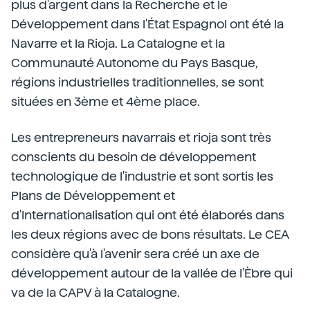
plus d'argent dans la Recherche et le
Développement dans l'État Espagnol ont été la
Navarre et la Rioja. La Catalogne et la
Communauté Autonome du Pays Basque,
régions industrielles traditionnelles, se sont
situées en 3ème et 4ème place.
Les entrepreneurs navarrais et rioja sont très
conscients du besoin de développement
technologique de l'industrie et sont sortis les
Plans de Développement et
d'Internationalisation qui ont été élaborés dans
les deux régions avec de bons résultats. Le CEA
considère qu'à l'avenir sera créé un axe de
développement autour de la vallée de l'Èbre qui
va de la CAPV à la Catalogne.