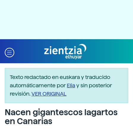
Texto redactado en euskara y traducido
automáticamente por
Elia
y sin posterior
revisión.
VER ORIGINAL
Nacen gigantescos lagartos
en Canarias