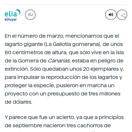
EU
En el número de marzo, mencionamos que el
lagarto gigante (La Gallotia gomerana), de unos
60 centímetros de altura, que sólo vive en la isla
de la Gomera de
Canarias,
estaba en peligro de
extinción. Sólo quedaban unos 20 ejemplares y,
para impulsar la reproducción de los lagartos y
proteger la especie, pusieron en marcha un
proyecto con un presupuesto de tres millones
de dólares.
Y parece que fue un acierto, ya que a principios
de septiembre nacieron tres cachorros de