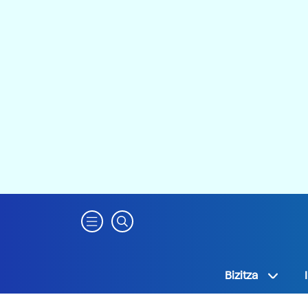
Bizitza