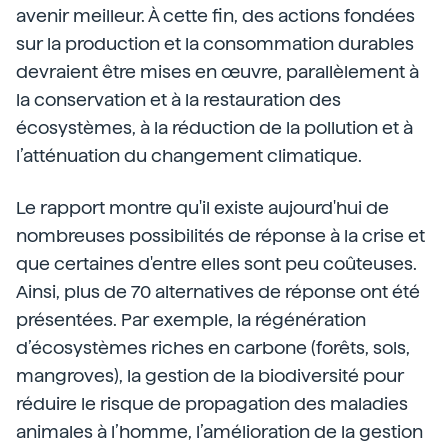
avenir meilleur. À cette fin, des actions fondées
sur la production et la consommation durables
devraient être mises en œuvre, parallèlement à
la conservation et à la restauration des
écosystèmes, à la réduction de la pollution et à
l’atténuation du changement climatique.
Le rapport montre qu'il existe aujourd'hui de
nombreuses possibilités de réponse à la crise et
que certaines d'entre elles sont peu coûteuses.
Ainsi, plus de 70 alternatives de réponse ont été
présentées. Par exemple, la régénération
d’écosystèmes riches en carbone (forêts, sols,
mangroves), la gestion de la biodiversité pour
réduire le risque de propagation des maladies
animales à l’homme, l’amélioration de la gestion