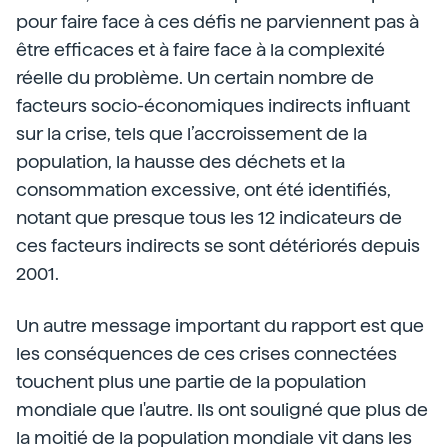
pour faire face à ces défis ne parviennent pas à
être efficaces et à faire face à la complexité
réelle du problème. Un certain nombre de
facteurs socio-économiques indirects influant
sur la crise, tels que l’accroissement de la
population, la hausse des déchets et la
consommation excessive, ont été identifiés,
notant que presque tous les 12 indicateurs de
ces facteurs indirects se sont détériorés depuis
2001.
Un autre message important du rapport est que
les conséquences de ces crises connectées
touchent plus une partie de la population
mondiale que l'autre. Ils ont souligné que plus de
la moitié de la population mondiale vit dans les