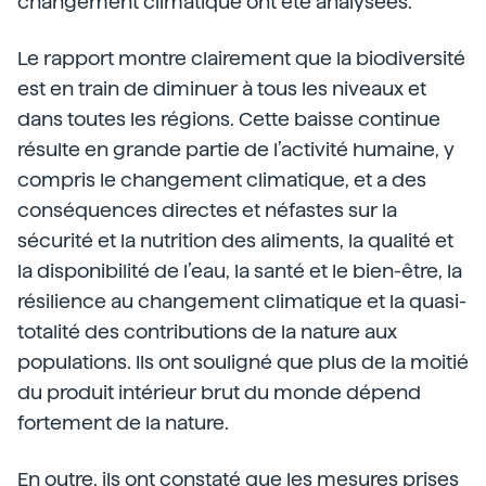
changement climatique ont été analysées.
Le rapport montre clairement que la biodiversité
est en train de diminuer à tous les niveaux et
dans toutes les régions. Cette baisse continue
résulte en grande partie de l’activité humaine, y
compris le changement climatique, et a des
conséquences directes et néfastes sur la
sécurité et la nutrition des aliments, la qualité et
la disponibilité de l’eau, la santé et le bien-être, la
résilience au changement climatique et la quasi-
totalité des contributions de la nature aux
populations. Ils ont souligné que plus de la moitié
du produit intérieur brut du monde dépend
fortement de la nature.
En outre, ils ont constaté que les mesures prises