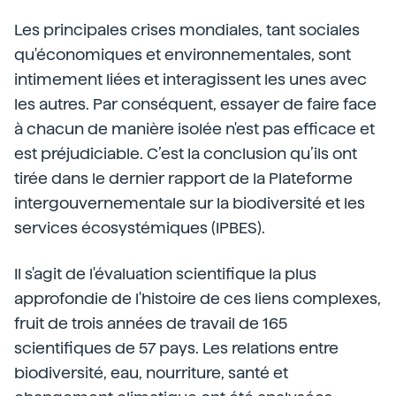
Les principales crises mondiales, tant sociales
qu'économiques et environnementales, sont
intimement liées et interagissent les unes avec
les autres. Par conséquent, essayer de faire face
à chacun de manière isolée n'est pas efficace et
est préjudiciable. C’est la conclusion qu’ils ont
tirée dans le dernier rapport de la Plateforme
intergouvernementale sur la biodiversité et les
services écosystémiques (IPBES).
Il s'agit de l'évaluation scientifique la plus
approfondie de l'histoire de ces liens complexes,
fruit de trois années de travail de 165
scientifiques de 57 pays. Les relations entre
biodiversité, eau, nourriture, santé et