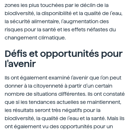
zones les plus touchées par le déclin de la
biodiversité, la disponibilité et la qualité de l’eau,
la sécurité alimentaire, l’augmentation des
risques pour la santé et les effets néfastes du
changement climatique.
Défis et opportunités pour
l'avenir
Ils ont également examiné l'avenir que l'on peut
donner à la citoyenneté à partir d'un certain
nombre de situations différentes. Ils ont constaté
que si les tendances actuelles se maintiennent,
les résultats seront très négatifs pour la
biodiversité, la qualité de l’eau et la santé. Mais ils
ont également vu des opportunités pour un