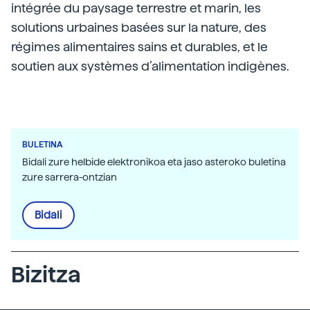
intégrée du paysage terrestre et marin, les
solutions urbaines basées sur la nature, des
régimes alimentaires sains et durables, et le
soutien aux systèmes d’alimentation indigènes.
BULETINA
Bidali zure helbide elektronikoa eta jaso asteroko buletina
zure sarrera-ontzian
Bidali
Bizitza