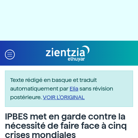
Texte rédigé en basque et traduit
automatiquement par
Elia
sans révision
postérieure.
VOIR L'ORIGINAL
IPBES met en garde contre la
nécessité de faire face à cinq
crises mondiales