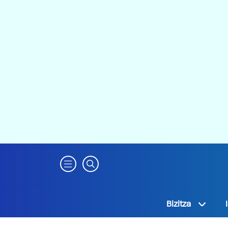
Bizitza