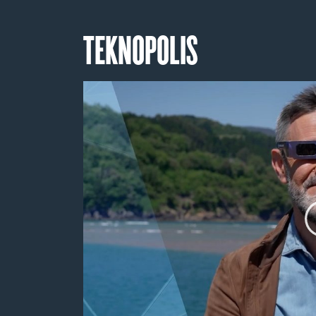
TEKNOPOLIS