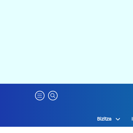
Bizitza