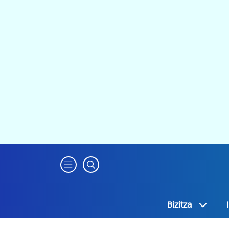
Bizitza