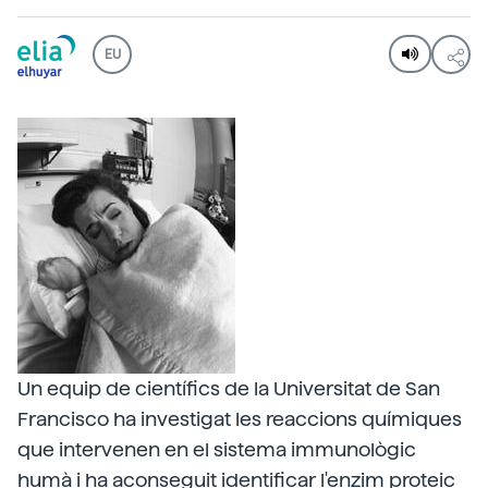
EU
Un equip de científics de la Universitat de San
Francisco ha investigat les reaccions químiques
que intervenen en el sistema immunològic
humà i ha aconseguit identificar l'enzim proteic