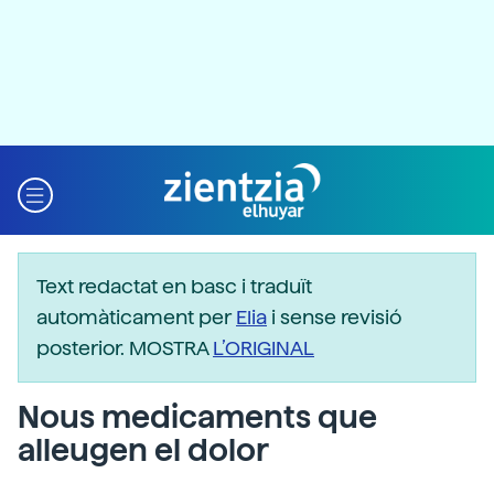
Text redactat en basc i traduït
automàticament per
Elia
i sense revisió
posterior. MOSTRA
L’ORIGINAL
Nous medicaments que
alleugen el dolor