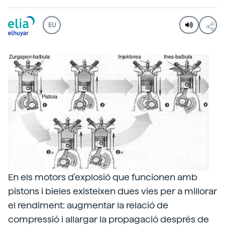
EU
En els motors d'explosió que funcionen amb
pistons i bieles existeixen dues vies per a millorar
el rendiment: augmentar la relació de
compressió i allargar la propagació després de