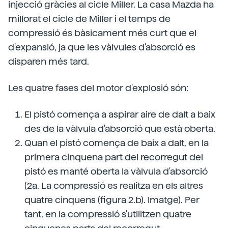
injecció gràcies al cicle Miller. La casa Mazda ha
millorat el cicle de Miller i el temps de
compressió és bàsicament més curt que el
d'expansió, ja que les vàlvules d'absorció es
disparen més tard.
Les quatre fases del motor d'explosió són:
El pistó comença a aspirar aire de dalt a baix
des de la vàlvula d'absorció que està oberta.
Quan el pistó comença de baix a dalt, en la
primera cinquena part del recorregut del
pistó es manté oberta la vàlvula d'absorció
(2a. La compressió es realitza en els altres
quatre cinquens (figura 2.b). Imatge). Per
tant, en la compressió s'utilitzen quatre