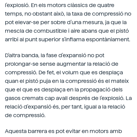
l'explosió. En els motors clàssics de quatre
temps, no obstant això, la taxa de compressió no
pot elevar-se per sobre d'una mesura, ja que la
mescla de combustible i aire abans que el pistó
arribi al punt superior s'inflama espontàniament.
D'altra banda, la fase d'expansió no pot
prolongar-se sense augmentar la relació de
compressió. De fet, el volum que es desplaça
quan el pistó puja en la compressió és el mateix
que el que es desplaça en la propagació dels
gasos cremats cap avall després de l'explosió. La
relació d'expansió és, per tant, igual a la relació
de compressió.
Aquesta barrera es pot evitar en motors amb