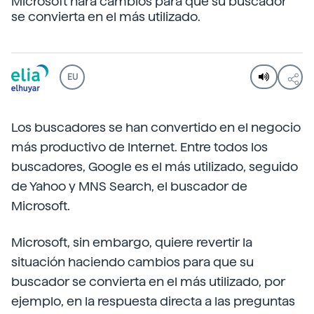
Microsoft hará cambios para que su buscador
se convierta en el más utilizado.
EU
Los buscadores se han convertido en el negocio
más productivo de Internet. Entre todos los
buscadores, Google es el más utilizado, seguido
de Yahoo y MNS Search, el buscador de
Microsoft.
Microsoft, sin embargo, quiere revertir la
situación haciendo cambios para que su
buscador se convierta en el más utilizado, por
ejemplo, en la respuesta directa a las preguntas