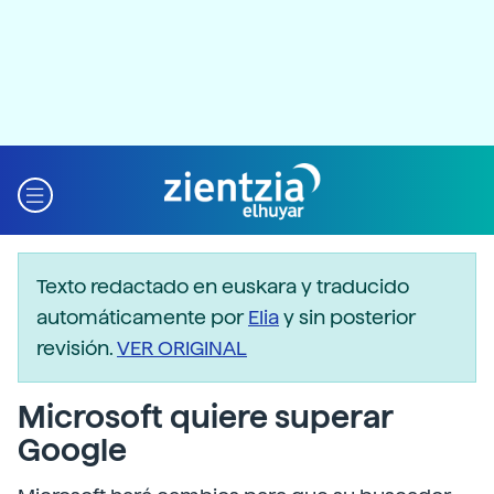
Texto redactado en euskara y traducido
automáticamente por
Elia
y sin posterior
revisión.
VER ORIGINAL
Microsoft quiere superar
Google