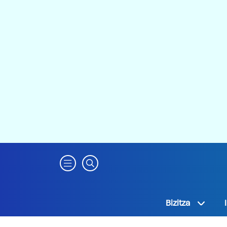
Bizitza