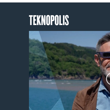
TEKNOPOLIS