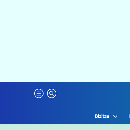
Bizitza