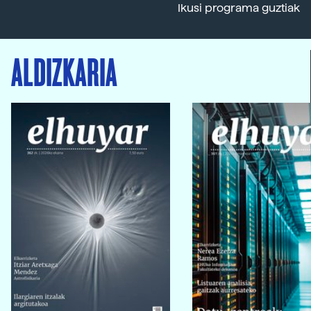
Ikusi programa guztiak
ALDIZKARIA