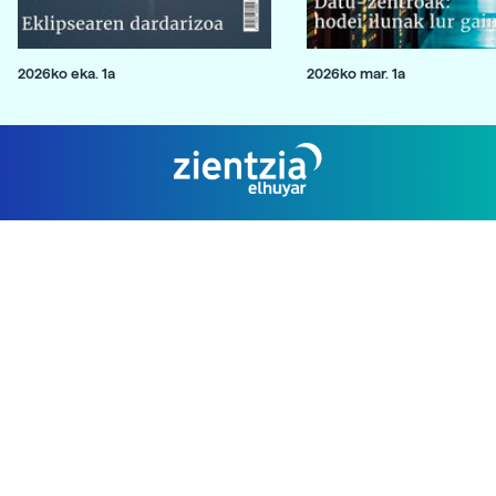
2026ko eka. 1a
2026ko mar. 1a