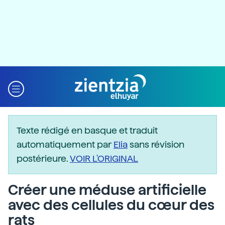
Texte rédigé en basque et traduit
automatiquement par
Elia
sans révision
postérieure.
VOIR L'ORIGINAL
Créer une méduse artificielle
avec des cellules du cœur des
rats