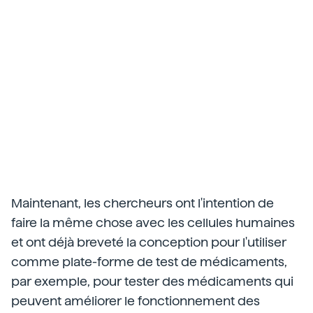
Maintenant, les chercheurs ont l'intention de
faire la même chose avec les cellules humaines
et ont déjà breveté la conception pour l'utiliser
comme plate-forme de test de médicaments,
par exemple, pour tester des médicaments qui
peuvent améliorer le fonctionnement des