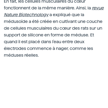
En fait, les cellules musculaires du cœur
fonctionnent de la même manière. Ainsi, la
revue
Nature Biotechnology
a expliqué que la
médusoïde a été créée en cultivant une couche
de cellules musculaires du cœur des rats sur un
support de silicone en forme de méduse. Et
quand il est placé dans l'eau entre deux
électrodes commence à nager, comme les
méduses réelles.