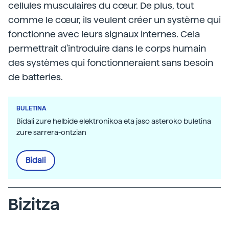
cellules musculaires du cœur. De plus, tout
comme le cœur, ils veulent créer un système qui
fonctionne avec leurs signaux internes. Cela
permettrait d'introduire dans le corps humain
des systèmes qui fonctionneraient sans besoin
de batteries.
BULETINA
Bidali zure helbide elektronikoa eta jaso asteroko buletina
zure sarrera-ontzian
Bidali
Bizitza