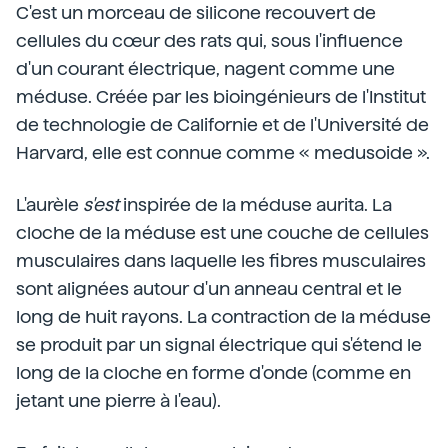
C'est un morceau de silicone recouvert de
cellules du cœur des rats qui, sous l'influence
d'un courant électrique, nagent comme une
méduse. Créée par les bioingénieurs de l'Institut
de technologie de Californie et de l'Université de
Harvard, elle est connue comme « medusoide ».
L'aurèle
s'est
inspirée de la méduse aurita. La
cloche de la méduse est une couche de cellules
musculaires dans laquelle les fibres musculaires
sont alignées autour d'un anneau central et le
long de huit rayons. La contraction de la méduse
se produit par un signal électrique qui s'étend le
long de la cloche en forme d'onde (comme en
jetant une pierre à l'eau).