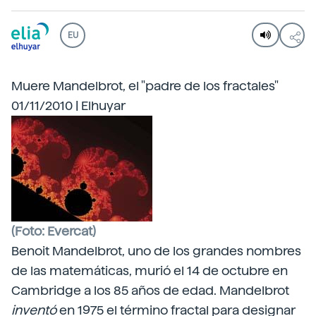
EU
Muere Mandelbrot, el "padre de los fractales"
01/11/2010 | Elhuyar
(Foto: Evercat)
Benoit Mandelbrot, uno de los grandes nombres
de las matemáticas, murió el 14 de octubre en
Cambridge a los 85 años de edad. Mandelbrot
inventó
en 1975 el término fractal para designar