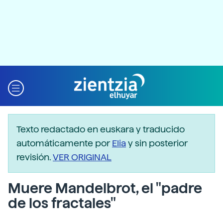
Texto redactado en euskara y traducido
automáticamente por
Elia
y sin posterior
revisión.
VER ORIGINAL
Muere Mandelbrot, el "padre
de los fractales"