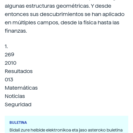
algunas estructuras geométricas. Y desde
entonces sus descubrimientos se han aplicado
en múltiples campos, desde la física hasta las
finanzas.
1.
269
2010
Resultados
013
Matemáticas
Noticias
Seguridad
BULETINA
Bidali zure helbide elektronikoa eta jaso asteroko buletina