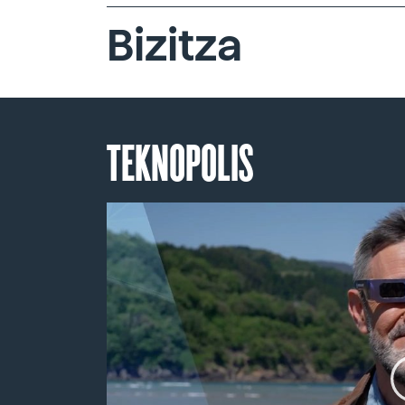
Bizitza
TEKNOPOLIS