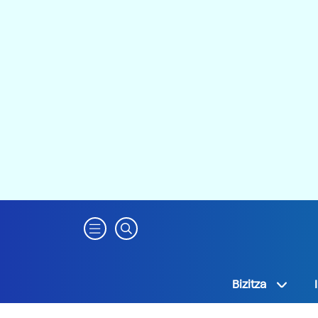
Bizitza