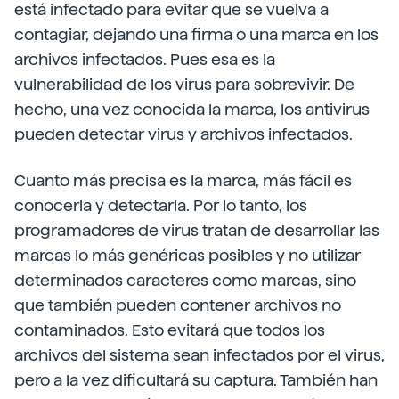
está infectado para evitar que se vuelva a
contagiar, dejando una firma o una marca en los
archivos infectados. Pues esa es la
vulnerabilidad de los virus para sobrevivir. De
hecho, una vez conocida la marca, los antivirus
pueden detectar virus y archivos infectados.
Cuanto más precisa es la marca, más fácil es
conocerla y detectarla. Por lo tanto, los
programadores de virus tratan de desarrollar las
marcas lo más genéricas posibles y no utilizar
determinados caracteres como marcas, sino
que también pueden contener archivos no
contaminados. Esto evitará que todos los
archivos del sistema sean infectados por el virus,
pero a la vez dificultará su captura. También han