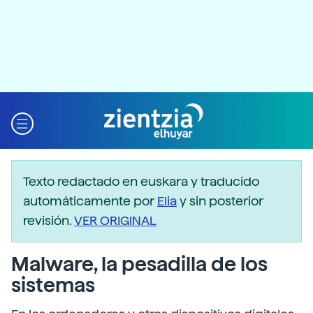
Texto redactado en euskara y traducido
automáticamente por
Elia
y sin posterior
revisión.
VER ORIGINAL
Malware, la pesadilla de los
sistemas