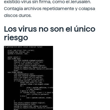
existido virus sin firma, como el Jerusalén.
Contagia archivos repetidamente y colapsa
discos duros.
Los virus no son el único
riesgo