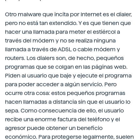
Otro malware que incita por Internet es el dialer,
pero no está tan extendido. Y es que tienen que
hacer una llamada para meter el estiércol a
través del módem y no se realiza ninguna
llamada a través de ADSL o cable módem y
routers. Los dialers son, de hecho, pequeños
programas que se colgan en las páginas web.
Piden al usuario que baje y ejecute el programa
para poder acceder a algún servicio. Pero
ocurre otra cosa: estos pequeños programas
hacen llamadas a distancia sin que el usuario lo
sepa. Como consecuencia de ello, el usuario
recibe una enorme factura del teléfono y el
agresor puede obtener un beneficio
económico. Para protegerse legalmente, suelen