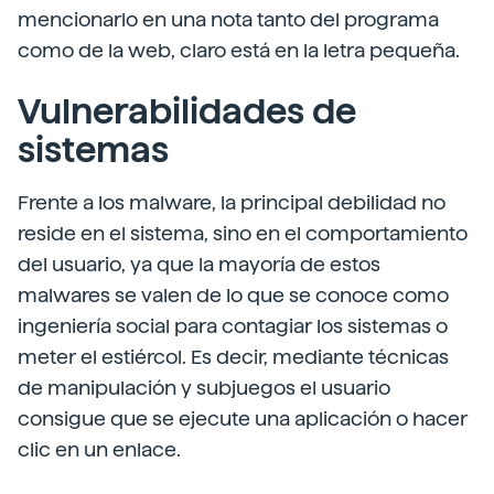
mencionarlo en una nota tanto del programa
como de la web, claro está en la letra pequeña.
Vulnerabilidades de
sistemas
Frente a los malware, la principal debilidad no
reside en el sistema, sino en el comportamiento
del usuario, ya que la mayoría de estos
malwares se valen de lo que se conoce como
ingeniería social para contagiar los sistemas o
meter el estiércol. Es decir, mediante técnicas
de manipulación y subjuegos el usuario
consigue que se ejecute una aplicación o hacer
clic en un enlace.