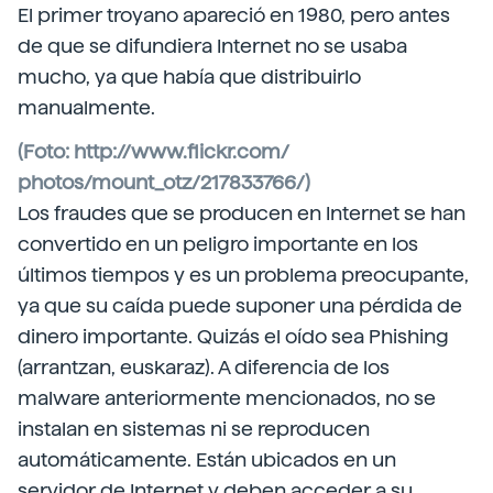
El primer troyano apareció en 1980, pero antes
de que se difundiera Internet no se usaba
mucho, ya que había que distribuirlo
manualmente.
(Foto: http://www.flickr.com/
photos/mount_otz/217833766/)
Los fraudes que se producen en Internet se han
convertido en un peligro importante en los
últimos tiempos y es un problema preocupante,
ya que su caída puede suponer una pérdida de
dinero importante. Quizás el oído sea Phishing
(arrantzan, euskaraz). A diferencia de los
malware anteriormente mencionados, no se
instalan en sistemas ni se reproducen
automáticamente. Están ubicados en un
servidor de Internet y deben acceder a su