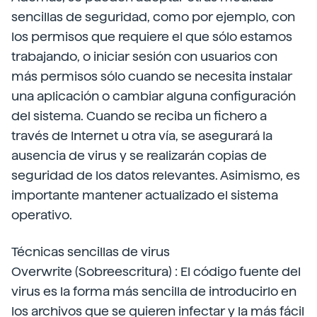
sencillas de seguridad, como por ejemplo, con
los permisos que requiere el que sólo estamos
trabajando, o iniciar sesión con usuarios con
más permisos sólo cuando se necesita instalar
una aplicación o cambiar alguna configuración
del sistema. Cuando se reciba un fichero a
través de Internet u otra vía, se asegurará la
ausencia de virus y se realizarán copias de
seguridad de los datos relevantes. Asimismo, es
importante mantener actualizado el sistema
operativo.
Técnicas sencillas de virus
Overwrite (Sobreescritura) : El código fuente del
virus es la forma más sencilla de introducirlo en
los archivos que se quieren infectar y la más fácil