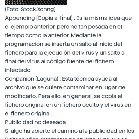
(Foto: Stock.Xchng)
Appending (Copia al final) : Es la misma idea que
el ejemplo anterior, pero no tan pesada en el
tiempo como la anterior. Mediante la
programación se inserta un salto al inicio del
fichero para la ejecución del virus y un salto al
final del virus al código fuente del fichero
infectado.
Conpanion (Laguna) : Esta técnica ayuda al
archivo que se quiere contaminar en lugar de
modificarlo. Para ello, en general, se copia el
fichero original en un fichero oculto y el virus en
el fichero original.
Publicidad no deseada
Si algo ha abierto el camino a la publicidad en los