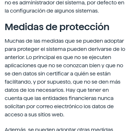
no es administrador del sistema, por defecto en
la configuración de algunos sistemas.
Medidas de protección
Muchas de las medidas que se pueden adoptar
para proteger el sistema pueden derivarse de lo
anterior. Lo principal es que no se ejecuten
aplicaciones que no se conozcan bien y que no
se den datos sin certificar a quién se están
facilitando, y por supuesto, que no se den más
datos de los necesarios. Hay que tener en
cuenta que las entidades financieras nunca
solicitan por correo electrónico los datos de
acceso a sus sitios web.
Además, se pueden adoptar otras medidas