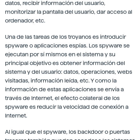
datos, recibir información del usuario,
monitorizar la pantalla del usuario, dar acceso al
ordenador, etc.
Una de las tareas de los troyanos es introducir
spyware o aplicaciones espías. Los spyware se
ejecutan por sí mismos en el sistema y su
principal objetivo es obtener información del
sistema y del usuario: datos, operaciones, webs
visitadas, información leída, etc. Y como la
información de estas aplicaciones se envía a
través de Internet, el efecto colateral de los
spyware es reducir la velocidad de conexión a
Internet.
Al igual que el spyware, los backdoor o puertas