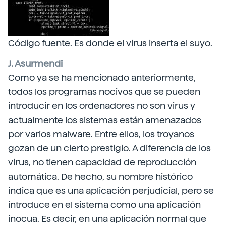
Código fuente. Es donde el virus inserta el suyo.
J. Asurmendi
Como ya se ha mencionado anteriormente,
todos los programas nocivos que se pueden
introducir en los ordenadores no son virus y
actualmente los sistemas están amenazados
por varios malware. Entre ellos, los troyanos
gozan de un cierto prestigio. A diferencia de los
virus, no tienen capacidad de reproducción
automática. De hecho, su nombre histórico
indica que es una aplicación perjudicial, pero se
introduce en el sistema como una aplicación
inocua. Es decir, en una aplicación normal que