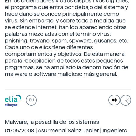
En los ordenadores y otros dispositivos digitales,
el programa que entra por debajo del sistema y
hace daño se conoce principalmente como
virus. Sin embargo, y sobre todo a medida que
se extiende Internet, han ido apareciendo otras
palabras mezcladas con el término virus:
phishing, troyano, spam, spyware, gusanos, etc.
Cada uno de ellos tiene diferentes
comportamientos y objetivos. De esta manera,
para la recopilación de todos estos pequeños
programas, se ha ampliado la denominación de
malware o software malicioso más general.
EU
Malware, la pesadilla de los sistemas
01/05/2008 | Asurmendi Sainz, Jabier | Ingeniero