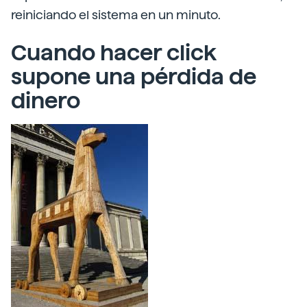
reiniciando el sistema en un minuto.
Cuando hacer click
supone una pérdida de
dinero