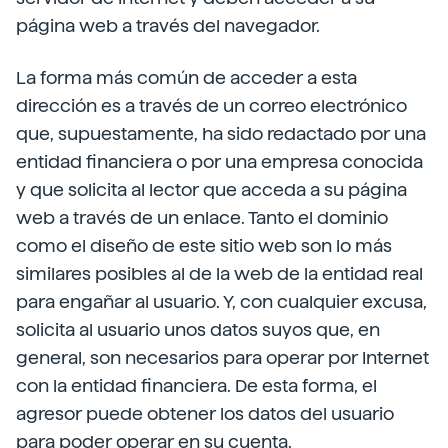
página web a través del navegador.
La forma más común de acceder a esta
dirección es a través de un correo electrónico
que, supuestamente, ha sido redactado por una
entidad financiera o por una empresa conocida
y que solicita al lector que acceda a su página
web a través de un enlace. Tanto el dominio
como el diseño de este sitio web son lo más
similares posibles al de la web de la entidad real
para engañar al usuario. Y, con cualquier excusa,
solicita al usuario unos datos suyos que, en
general, son necesarios para operar por Internet
con la entidad financiera. De esta forma, el
agresor puede obtener los datos del usuario
para poder operar en su cuenta.