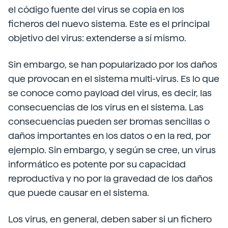
el código fuente del virus se copia en los
ficheros del nuevo sistema. Este es el principal
objetivo del virus: extenderse a sí mismo.
Sin embargo, se han popularizado por los daños
que provocan en el sistema multi-virus. Es lo que
se conoce como payload del virus, es decir, las
consecuencias de los virus en el sistema. Las
consecuencias pueden ser bromas sencillas o
daños importantes en los datos o en la red, por
ejemplo. Sin embargo, y según se cree, un virus
informático es potente por su capacidad
reproductiva y no por la gravedad de los daños
que puede causar en el sistema.
Los virus, en general, deben saber si un fichero