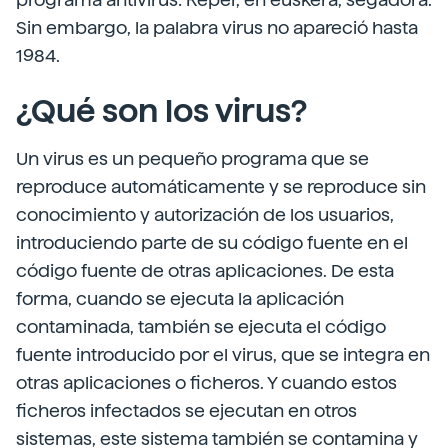
Sin embargo, la palabra virus no apareció hasta
1984.
¿Qué son los virus?
Un virus es un pequeño programa que se
reproduce automáticamente y se reproduce sin
conocimiento y autorización de los usuarios,
introduciendo parte de su código fuente en el
código fuente de otras aplicaciones. De esta
forma, cuando se ejecuta la aplicación
contaminada, también se ejecuta el código
fuente introducido por el virus, que se integra en
otras aplicaciones o ficheros. Y cuando estos
ficheros infectados se ejecutan en otros
sistemas, este sistema también se contamina y