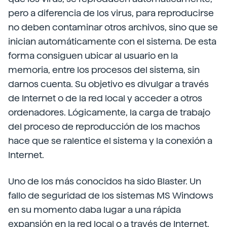
pero a diferencia de los virus, para reproducirse
no deben contaminar otros archivos, sino que se
inician automáticamente con el sistema. De esta
forma consiguen ubicar al usuario en la
memoria, entre los procesos del sistema, sin
darnos cuenta. Su objetivo es divulgar a través
de Internet o de la red local y acceder a otros
ordenadores. Lógicamente, la carga de trabajo
del proceso de reproducción de los machos
hace que se ralentice el sistema y la conexión a
Internet.
Uno de los más conocidos ha sido Blaster. Un
fallo de seguridad de los sistemas MS Windows
en su momento daba lugar a una rápida
expansión en la red local o a través de Internet,