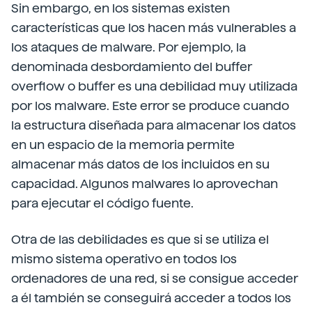
Sin embargo, en los sistemas existen
características que los hacen más vulnerables a
los ataques de malware. Por ejemplo, la
denominada desbordamiento del buffer
overflow o buffer es una debilidad muy utilizada
por los malware. Este error se produce cuando
la estructura diseñada para almacenar los datos
en un espacio de la memoria permite
almacenar más datos de los incluidos en su
capacidad. Algunos malwares lo aprovechan
para ejecutar el código fuente.
Otra de las debilidades es que si se utiliza el
mismo sistema operativo en todos los
ordenadores de una red, si se consigue acceder
a él también se conseguirá acceder a todos los