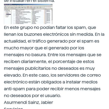
se instalan en el sistema.
En este grupo no podían faltar los spam, que
llenan los buzones electrónicos sin medida. En la
actualidad, el tráfico generado por el spam es
mucho mayor que el generado por los
mensajes no basura. Entre los mensajes que se
reciben diariamente, el porcentaje de estos
mensajes publicitarios no deseados es muy
elevado. En este caso, los servidores de correo
electrónico están obligados a instalar medios
anti-spam para poder recibir menos mensajes
no deseados por el usuario.
Asurmendi Sainz, Jabier