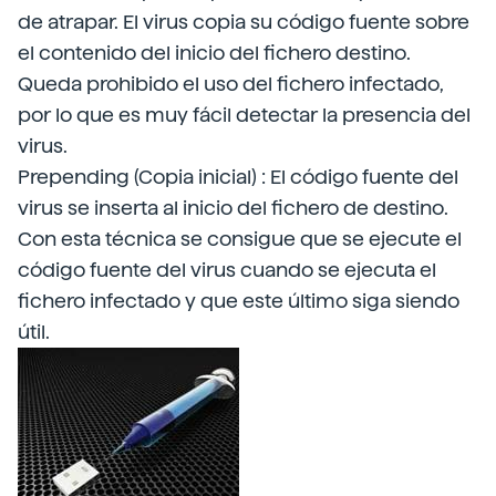
de atrapar. El virus copia su código fuente sobre
el contenido del inicio del fichero destino.
Queda prohibido el uso del fichero infectado,
por lo que es muy fácil detectar la presencia del
virus.
Prepending (Copia inicial) : El código fuente del
virus se inserta al inicio del fichero de destino.
Con esta técnica se consigue que se ejecute el
código fuente del virus cuando se ejecuta el
fichero infectado y que este último siga siendo
útil.