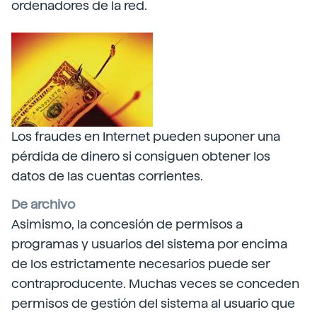
ordenadores de la red.
Los fraudes en Internet pueden suponer una
pérdida de dinero si consiguen obtener los
datos de las cuentas corrientes.
De archivo
Asimismo, la concesión de permisos a
programas y usuarios del sistema por encima
de los estrictamente necesarios puede ser
contraproducente. Muchas veces se conceden
permisos de gestión del sistema al usuario que