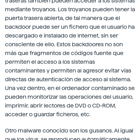
traseras también pueden acceder a los sistemas
mediante troyanos. Los troyanos pueden tener la
puerta trasera abierta, de tal manera que el
backdoor puede ser un fichero que el usuario ha
descargado e instalado de Internet, sin ser
consciente de ello. Estos backdoores no son
más que fragmentos de códigos fuente que
permiten el acceso a los sistemas
contaminantes y permiten al agresor evitar vías
directas de autenticación de acceso al sistema.
Una vez dentro, en el ordenador contaminado se
pueden monitorizar las operaciones del usuario,
imprimir, abrir lectores de DVD o CD-ROM,
acceder o guardar ficheros, etc.
Otro malware conocido son los gusanos. Al igual
que los virus, se reproducen automáticamente,