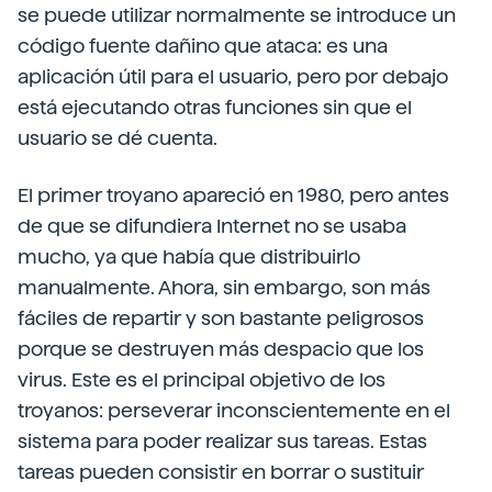
se puede utilizar normalmente se introduce un
código fuente dañino que ataca: es una
aplicación útil para el usuario, pero por debajo
está ejecutando otras funciones sin que el
usuario se dé cuenta.
El primer troyano apareció en 1980, pero antes
de que se difundiera Internet no se usaba
mucho, ya que había que distribuirlo
manualmente. Ahora, sin embargo, son más
fáciles de repartir y son bastante peligrosos
porque se destruyen más despacio que los
virus. Este es el principal objetivo de los
troyanos: perseverar inconscientemente en el
sistema para poder realizar sus tareas. Estas
tareas pueden consistir en borrar o sustituir