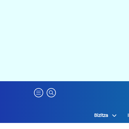
Bizitza